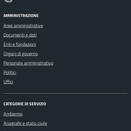
AMMINISTRAZIONE
Aree amministrative
Documenti e dati
Enti e fondazioni
Organi di governo
Personale amministrativo
Politici
Uffici
CATEGORIE DI SERVIZIO
Ambiente
Anagrafe e stato civile