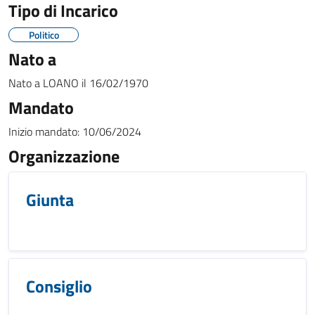
Tipo di Incarico
Politico
Nato a
Nato a
LOANO
il
16/02/1970
Mandato
Inizio mandato:
10/06/2024
Organizzazione
Giunta
Consiglio