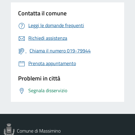
Contatta il comune
Leggi le domande frequenti
Richiedi assistenza
Chiama il numero 019-79944
Prenota appuntamento
Problemi in città
Segnala disservizio
Comune di Massimino