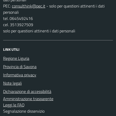
PEC:
- solo per questioni attinenti i dati
personali
tel. 0645492416
cel. 3513927509
solo per questioni attinenti i dati personali
LINK UTILI
Regione Liguria
Provincia di Savona
Informativa privacy
Note legali
Dichiarazione di accessibilità
Amministrazione trasparente
Leggi le FAQ
Segnalazione disservizio