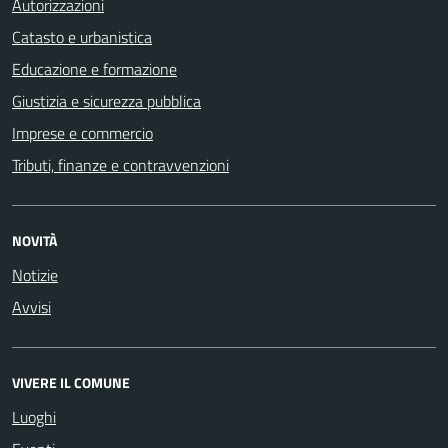
Autorizzazioni
Catasto e urbanistica
Educazione e formazione
Giustizia e sicurezza pubblica
Imprese e commercio
Tributi, finanze e contravvenzioni
NOVITÀ
Notizie
Avvisi
VIVERE IL COMUNE
Luoghi