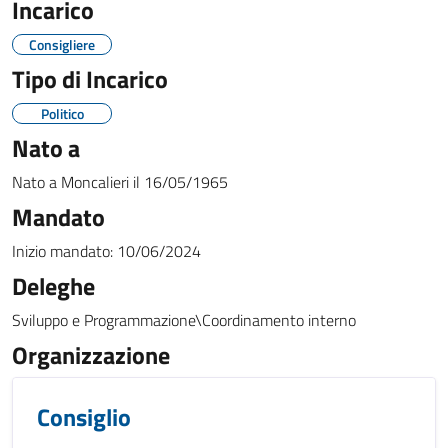
Incarico
Consigliere
Tipo di Incarico
Politico
Nato a
Nato a
Moncalieri
il
16/05/1965
Mandato
Inizio mandato:
10/06/2024
Deleghe
Sviluppo e Programmazione\Coordinamento interno
Organizzazione
Consiglio