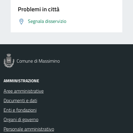
Problemi in città
Segnala disservizio
Comune di Massimino
AMMINISTRAZIONE
Aree amministrative
Documenti e dati
Enti e fondazioni
Organi di governo
Personale amministrativo