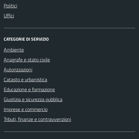
Politici
Uffici
CATEGORIE DI SERVIZIO
Ambiente
Anagrafe e stato civile
Autorizzazioni
Catasto e urbanistica
Educazione e formazione
Giustizia e sicurezza pubblica
Imprese e commercio
Tributi, finanze e contravvenzioni