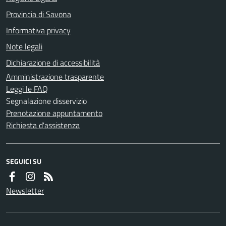
Provincia di Savona
Informativa privacy
Note legali
Dichiarazione di accessibilità
Amministrazione trasparente
Leggi le FAQ
Segnalazione disservizio
Prenotazione appuntamento
Richiesta d'assistenza
SEGUICI SU
Newsletter