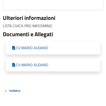
Ulteriori informazioni
LISTA CIVICA PRO MASSIMINO
Documenti e Allegati
CV MARIO AUDANO
CV MARIO AUDANO
Indietro