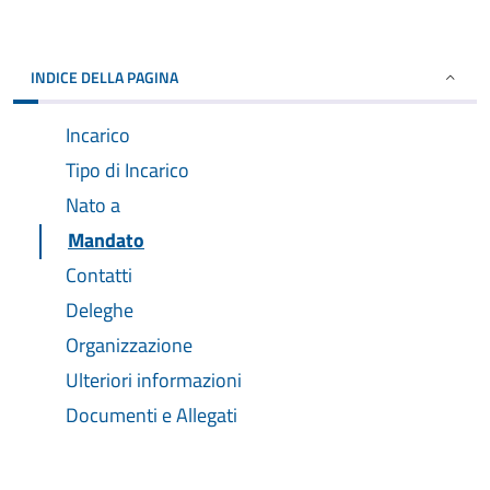
INDICE DELLA PAGINA
Incarico
Tipo di Incarico
Nato a
Mandato
Contatti
Deleghe
Organizzazione
Ulteriori informazioni
Documenti e Allegati