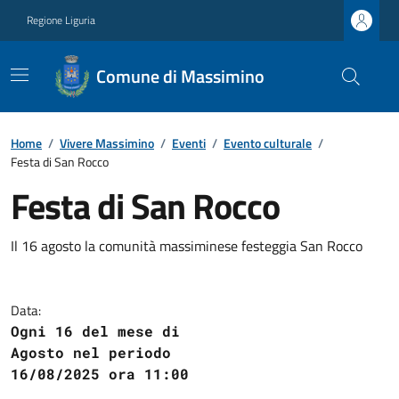
Regione Liguria
Comune di Massimino
Home
/
Vivere Massimino
/
Eventi
/
Evento culturale
/
Festa di San Rocco
Festa di San Rocco
Il 16 agosto la comunità massiminese festeggia San Rocco
Data:
Ogni 16 del mese di
Agosto nel periodo
16/08/2025 ora 11:00