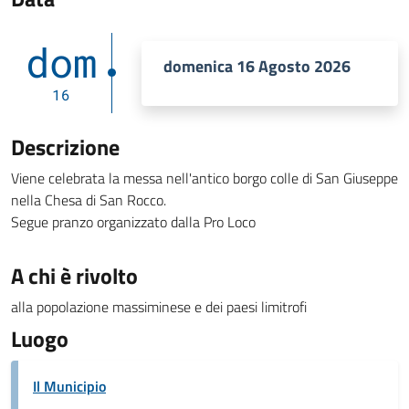
dom
domenica 16 Agosto 2026
16
Descrizione
Viene celebrata la messa nell'antico borgo colle di San Giuseppe
nella Chesa di San Rocco.
Segue pranzo organizzato dalla Pro Loco
A chi è rivolto
alla popolazione massiminese e dei paesi limitrofi
Luogo
Il Municipio