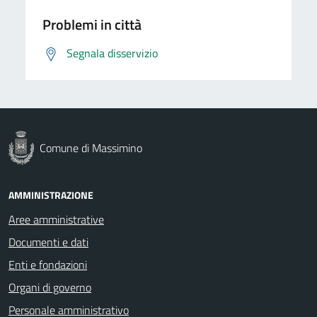
Problemi in città
Segnala disservizio
Comune di Massimino
AMMINISTRAZIONE
Aree amministrative
Documenti e dati
Enti e fondazioni
Organi di governo
Personale amministrativo