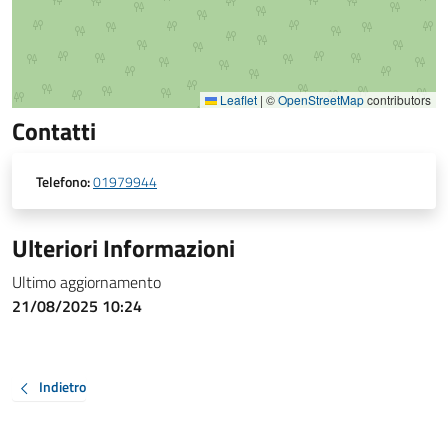
Leaflet
|
©
OpenStreetMap
contributors
Contatti
Telefono:
01979944
Ulteriori Informazioni
Ultimo aggiornamento
21/08/2025 10:24
Indietro