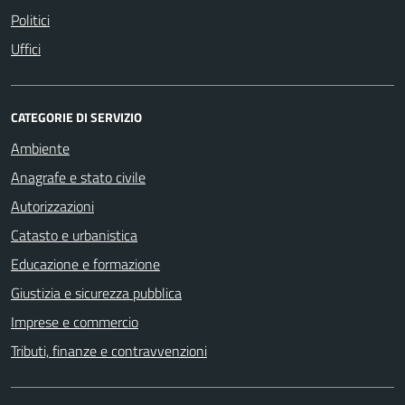
Politici
Uffici
CATEGORIE DI SERVIZIO
Ambiente
Anagrafe e stato civile
Autorizzazioni
Catasto e urbanistica
Educazione e formazione
Giustizia e sicurezza pubblica
Imprese e commercio
Tributi, finanze e contravvenzioni