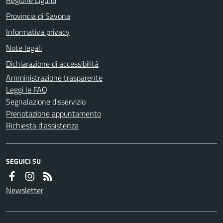
Provincia di Savona
Informativa privacy
Note legali
Dichiarazione di accessibilità
Amministrazione trasparente
Leggi le FAQ
Segnalazione disservizio
Prenotazione appuntamento
Richiesta d'assistenza
SEGUICI SU
Newsletter