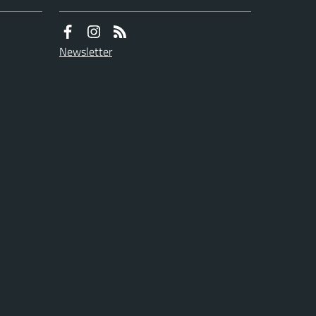
Newsletter