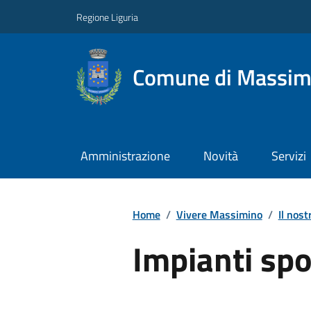
Regione Liguria
Comune di Massim
Amministrazione
Novità
Servizi
Home
/
Vivere Massimino
/
Il nost
Impianti spo