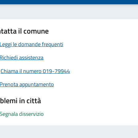
tatta il comune
Leggi le domande frequenti
Richiedi assistenza
Chiama il numero 019-79944
Prenota appuntamento
blemi in città
Segnala disservizio