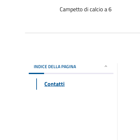
Campetto di calcio a 6
INDICE DELLA PAGINA
Contatti