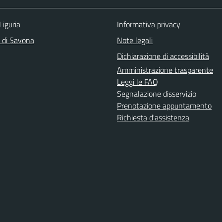
Liguria
Informativa privacy
a di Savona
Note legali
Dichiarazione di accessibilità
Amministrazione trasparente
Leggi le FAQ
Segnalazione disservizio
Prenotazione appuntamento
Richiesta d'assistenza