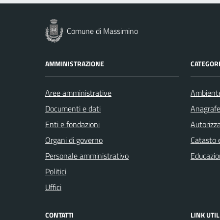
Comune di Massimino
AMMINISTRAZIONE
CATEGORI
Aree amministrative
Ambient
Documenti e dati
Anagrafe 
Enti e fondazioni
Autorizza
Organi di governo
Catasto e
Personale amministrativo
Educazio
Politici
Uffici
CONTATTI
LINK UTIL