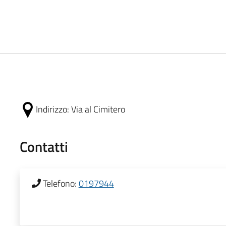
Indirizzo:
Via al Cimitero
Contatti
Telefono:
0197944