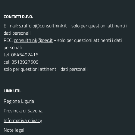
CONTATTI D.P.O.
E-mail:
- solo per questioni attinenti i
dati personali
PEC:
- solo per questioni attinenti i dati
personali
tel. 0645492416
cel. 3513927509
solo per questioni attinenti i dati personali
LINK UTILI
Regione Liguria
Provincia di Savona
Informativa privacy
Note legali