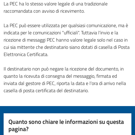
La PEC ha lo stesso valore legale di una tradizionale
raccomandata con avviso di ricevimento.
La PEC può essere utilizzata per qualsiasi comunicazione, ma è
indicata per le comunicazioni "ufficiali". Tuttavia l'invio e la
ricezione di messaggi PEC hanno valore legale solo nel caso in
cui sia mittente che destinatario siano dotati di casella di Posta
Elettronica Certificata.
Il destinatario non può negare la ricezione del documento, in
quanto la ricevuta di consegna del messaggio, firmata ed
inviata dal gestore di PEC, riporta la data e l'ora di arrivo nella
casella di posta certificata del destinatario.
Quanto sono chiare le informazioni su questa
pagina?