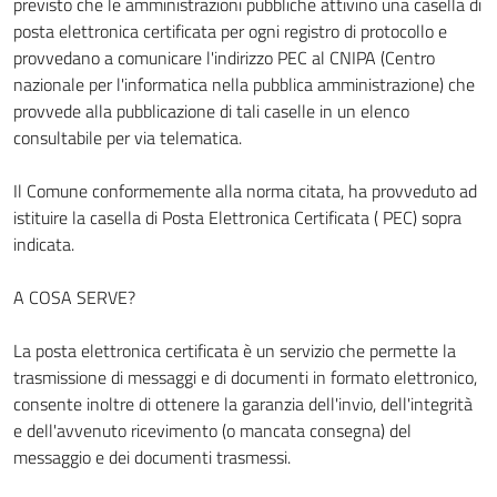
previsto che le amministrazioni pubbliche attivino una casella di
posta elettronica certificata per ogni registro di protocollo e
provvedano a comunicare l'indirizzo PEC al CNIPA (Centro
nazionale per l'informatica nella pubblica amministrazione) che
provvede alla pubblicazione di tali caselle in un elenco
consultabile per via telematica.
Il Comune conformemente alla norma citata, ha provveduto ad
istituire la casella di Posta Elettronica Certificata ( PEC) sopra
indicata.
A COSA SERVE?
La posta elettronica certificata è un servizio che permette la
trasmissione di messaggi e di documenti in formato elettronico,
consente inoltre di ottenere la garanzia dell'invio, dell'integrità
e dell'avvenuto ricevimento (o mancata consegna) del
messaggio e dei documenti trasmessi.