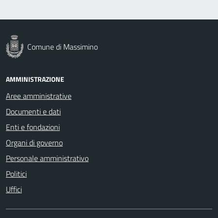
Comune di Massimino
AMMINISTRAZIONE
Aree amministrative
Documenti e dati
Enti e fondazioni
Organi di governo
Personale amministrativo
Politici
Uffici