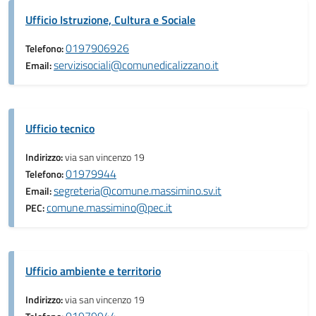
Ufficio Istruzione, Cultura e Sociale
0197906926
Telefono:
servizisociali@comunedicalizzano.it
Email:
Ufficio tecnico
Indirizzo:
via san vincenzo 19
01979944
Telefono:
segreteria@comune.massimino.sv.it
Email:
comune.massimino@pec.it
PEC:
Ufficio ambiente e territorio
Indirizzo:
via san vincenzo 19