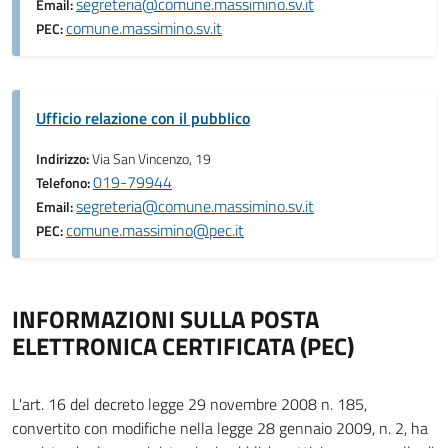
segreteria@comune.massimino.sv.it
Email:
comune.massimino.sv.it
PEC:
Ufficio relazione con il pubblico
Indirizzo:
Via San Vincenzo, 19
019-79944
Telefono:
segreteria@comune.massimino.sv.it
Email:
comune.massimino@pec.it
PEC:
INFORMAZIONI SULLA POSTA
ELETTRONICA CERTIFICATA (PEC)
L'art. 16 del decreto legge 29 novembre 2008 n. 185,
convertito con modifiche nella legge 28 gennaio 2009, n. 2, ha