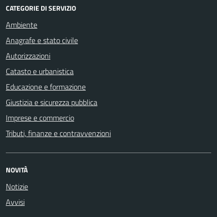
CATEGORIE DI SERVIZIO
Ambiente
Anagrafe e stato civile
Autorizzazioni
Catasto e urbanistica
Educazione e formazione
Giustizia e sicurezza pubblica
Imprese e commercio
Tributi, finanze e contravvenzioni
NOVITÀ
Notizie
Avvisi