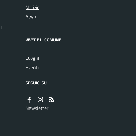
Notizie
Avvisi
i
VIVERE IL COMUNE
Luoghi
Eventi
SEGUICI SU
Newsletter