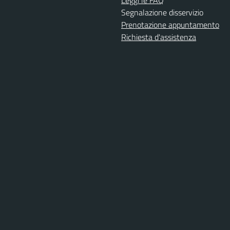
Segnalazione disservizio
Prenotazione appuntamento
Richiesta d'assistenza