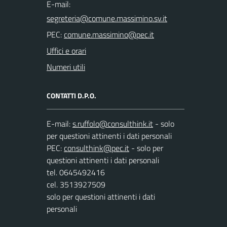
E-mail:
PEC:
Uffici e orari
Numeri utili
CONTATTI D.P.O.
E-mail:
- solo
per questioni attinenti i dati personali
PEC:
- solo per
questioni attinenti i dati personali
tel. 0645492416
cel. 3513927509
solo per questioni attinenti i dati
personali