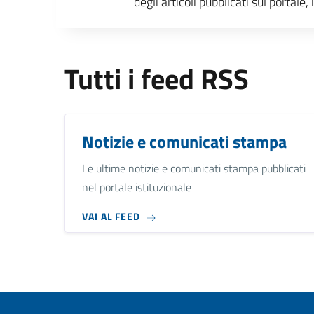
degli articoli pubblicati sul portal
Tutti i feed RSS
Notizie e comunicati stampa
Le ultime notizie e comunicati stampa pubblicati
nel portale istituzionale
VAI AL FEED