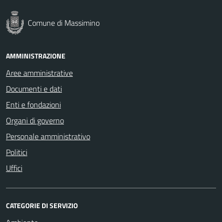
Comune di Massimino
AMMINISTRAZIONE
Aree amministrative
Documenti e dati
Enti e fondazioni
Organi di governo
Personale amministrativo
Politici
Uffici
CATEGORIE DI SERVIZIO