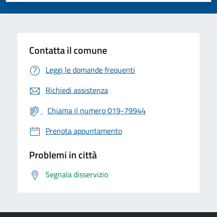
Contatta il comune
Leggi le domande frequenti
Richiedi assistenza
Chiama il numero 019-79944
Prenota appuntamento
Problemi in città
Segnala disservizio