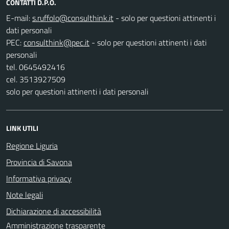
CONTATTI D.P.O.
E-mail:
- solo per questioni attinenti i
dati personali
PEC:
- solo per questioni attinenti i dati
personali
tel. 0645492416
cel. 3513927509
solo per questioni attinenti i dati personali
LINK UTILI
Regione Liguria
Provincia di Savona
Informativa privacy
Note legali
Dichiarazione di accessibilità
Amministrazione trasparente