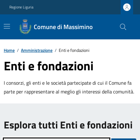
Regione Liguria
Comune di Massimino
Home
/
Amministrazione
/
Enti e fondazioni
Enti e fondazioni
I consorzi, gli enti e le società partecipate di cui il Comune fa
parte per rappresentare al meglio gli interessi della comunità.
Esplora tutti Enti e fondazioni