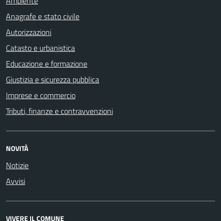
Ambiente
Anagrafe e stato civile
Autorizzazioni
Catasto e urbanistica
Educazione e formazione
Giustizia e sicurezza pubblica
Imprese e commercio
Tributi, finanze e contravvenzioni
NOVITÀ
Notizie
Avvisi
VIVERE IL COMUNE