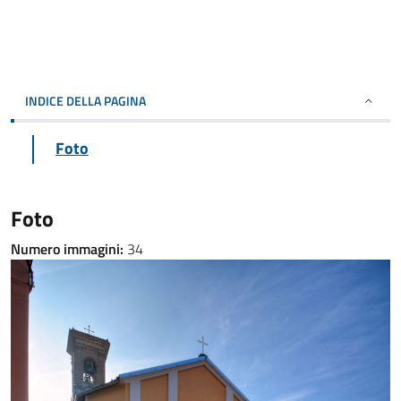
INDICE DELLA PAGINA
Foto
Foto
Numero immagini:
34