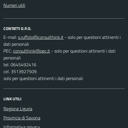
Numeri utili
CONTATTI D.P.O.
E-mail:
- solo per questioni attinenti i
dati personali
PEC:
- solo per questioni attinenti i dati
personali
tel. 0645492416
cel. 3513927509
solo per questioni attinenti i dati personali
LINK UTILI
Regione Liguria
Provincia di Savona
Informativa privacy