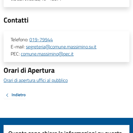
Contatti
Telefono:
019-79944
E-mail:
segreteria@comune.massimino.sv.it
PEC:
comune.massimino@pec.it
Orari di Apertura
Orari di apertura uffici al pubblico
Indietro