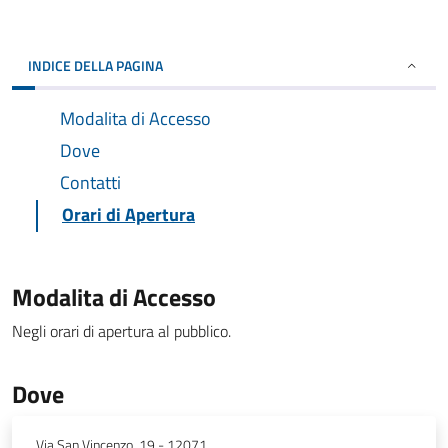
INDICE DELLA PAGINA
Modalita di Accesso
Dove
Contatti
Orari di Apertura
Modalita di Accesso
Negli orari di apertura al pubblico.
Dove
Via San Vincenzo, 19 - 12071