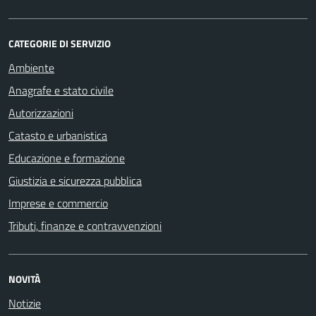
CATEGORIE DI SERVIZIO
Ambiente
Anagrafe e stato civile
Autorizzazioni
Catasto e urbanistica
Educazione e formazione
Giustizia e sicurezza pubblica
Imprese e commercio
Tributi, finanze e contravvenzioni
NOVITÀ
Notizie