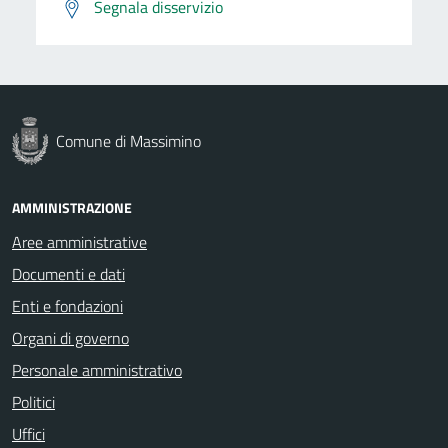
Segnala disservizio
Comune di Massimino
AMMINISTRAZIONE
Aree amministrative
Documenti e dati
Enti e fondazioni
Organi di governo
Personale amministrativo
Politici
Uffici