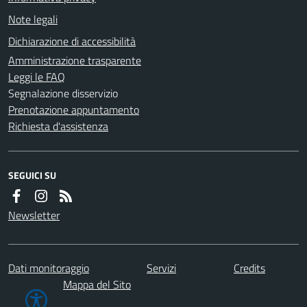
Note legali
Dichiarazione di accessibilità
Amministrazione trasparente
Leggi le FAQ
Segnalazione disservizio
Prenotazione appuntamento
Richiesta d'assistenza
SEGUICI SU
Newsletter
Dati monitoraggio
Servizi
Credits
Mappa del Sito