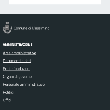
Comune di Massimino
AMMINISTRAZIONE
Aree amministrative
Documenti e dati
Enti e fondazioni
Organi di governo
Personale amministrativo
Politici
Uffici