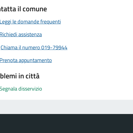
tatta il comune
Leggi le domande frequenti
Richiedi assistenza
Chiama il numero 019-79944
Prenota appuntamento
blemi in città
Segnala disservizio