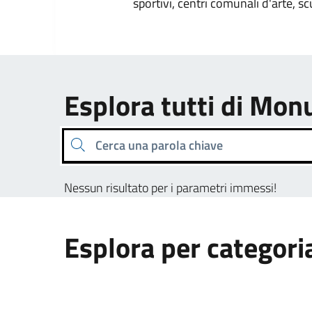
sportivi, centri comunali d'arte, sc
Esplora tutti di M
Cerca una parola chiave
Nessun risultato per i parametri immessi!
Esplora per categori