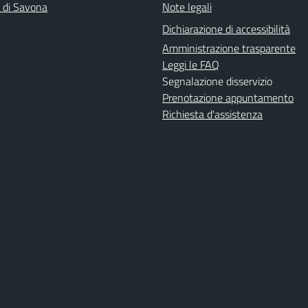
a di Savona
Note legali
Dichiarazione di accessibilità
Amministrazione trasparente
Leggi le FAQ
Segnalazione disservizio
Prenotazione appuntamento
Richiesta d'assistenza