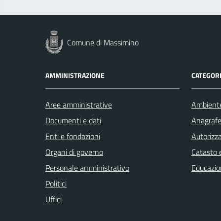
Comune di Massimino
AMMINISTRAZIONE
CATEGORI
Aree amministrative
Ambient
Documenti e dati
Anagrafe 
Enti e fondazioni
Autorizza
Organi di governo
Catasto e
Personale amministrativo
Educazio
Politici
Uffici