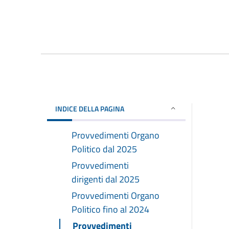
INDICE DELLA PAGINA
Provvedimenti Organo
Politico dal 2025
Provvedimenti
dirigenti dal 2025
Provvedimenti Organo
Politico fino al 2024
Provvedimenti