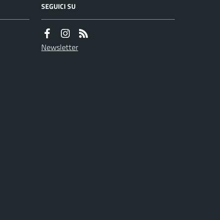
SEGUICI SU
Newsletter