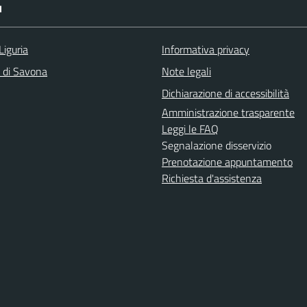
I
Liguria
Informativa privacy
a di Savona
Note legali
Dichiarazione di accessibilità
Amministrazione trasparente
Leggi le FAQ
Segnalazione disservizio
Prenotazione appuntamento
Richiesta d'assistenza