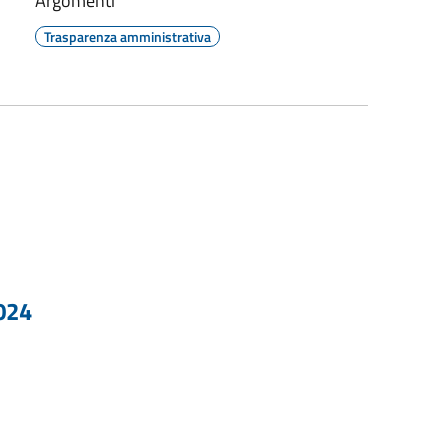
Argomenti
Trasparenza amministrativa
2024