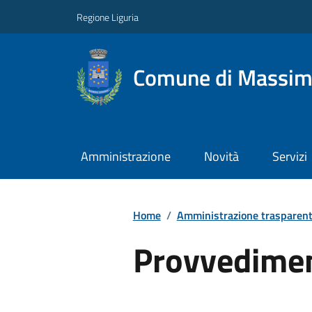
Regione Liguria
Comune di Massim
Amministrazione
Novità
Servizi
Home
/
Amministrazione trasparen
Provvedimen