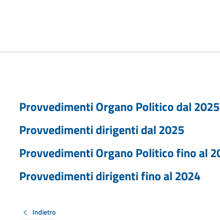
Provvedimenti Organo Politico dal 2025
Provvedimenti dirigenti dal 2025
Provvedimenti Organo Politico fino al 
Provvedimenti dirigenti fino al 2024
Indietro