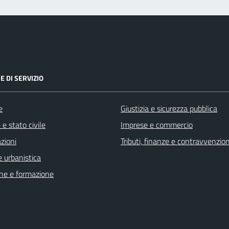
E DI SERVIZIO
e
Giustizia e sicurezza pubblica
e stato civile
Imprese e commercio
zioni
Tributi, finanze e contravvenzion
 urbanistica
ne e formazione