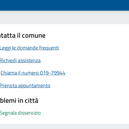
tatta il comune
Leggi le domande frequenti
Richiedi assistenza
Chiama il numero 019-79944
Prenota appuntamento
blemi in città
Segnala disservizio