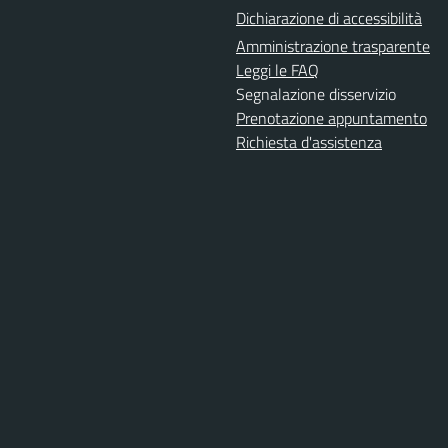
Dichiarazione di accessibilità
Amministrazione trasparente
Leggi le FAQ
Segnalazione disservizio
Prenotazione appuntamento
Richiesta d'assistenza