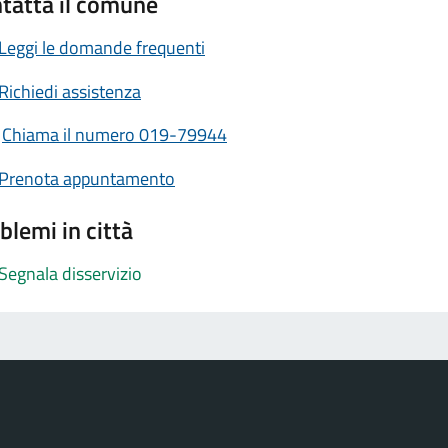
tatta il comune
Leggi le domande frequenti
Richiedi assistenza
Chiama il numero 019-79944
Prenota appuntamento
blemi in città
Segnala disservizio