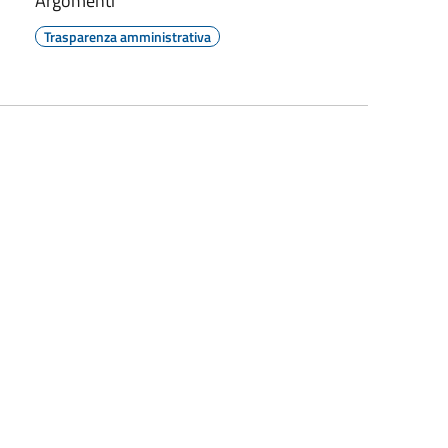
Argomenti
Trasparenza amministrativa