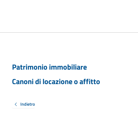
Patrimonio immobiliare
Canoni di locazione o affitto
Indietro