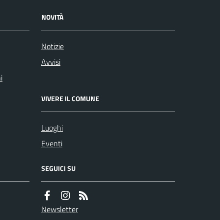
NOVITÀ
Notizie
Avvisi
i
VIVERE IL COMUNE
Luoghi
Eventi
SEGUICI SU
Newsletter