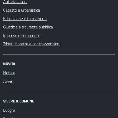
Autorizzazioni
Catasto e urbanistica
Educazione e formazione
Giustizia e sicurezza pubblica
Imprese e commercio
Tributi, finanze e contravvenzioni
NOVITÀ
Notizie
Avvisi
VIVERE IL COMUNE
Luoghi