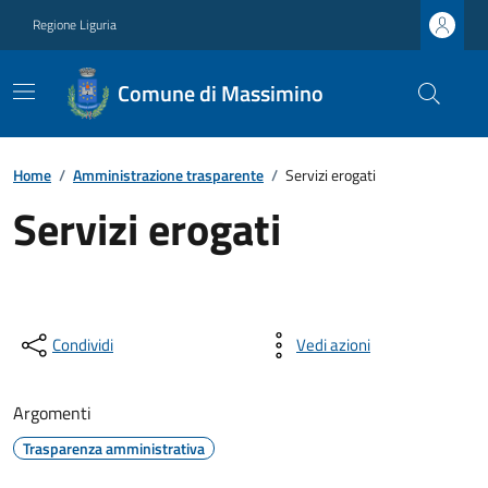
Regione Liguria
Comune di Massimino
Home
/
Amministrazione trasparente
/
Servizi erogati
Servizi erogati
Condividi
Vedi azioni
Argomenti
Trasparenza amministrativa