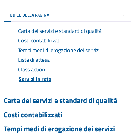
INDICE DELLA PAGINA
Carta dei servizi e standard di qualità
Costi contabilizzati
Tempi medi di erogazione dei servizi
Liste di attesa
Class action
Servizi in rete
Carta dei servizi e standard di qualità
Costi contabilizzati
Tempi medi di erogazione dei servizi