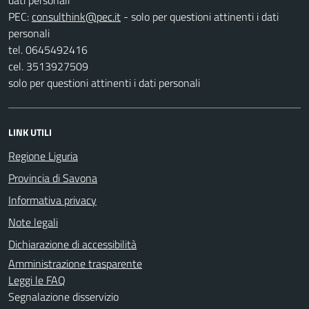
PEC:
- solo per questioni attinenti i dati
personali
tel. 0645492416
cel. 3513927509
solo per questioni attinenti i dati personali
LINK UTILI
Regione Liguria
Provincia di Savona
Informativa privacy
Note legali
Dichiarazione di accessibilità
Amministrazione trasparente
Leggi le FAQ
Segnalazione disservizio