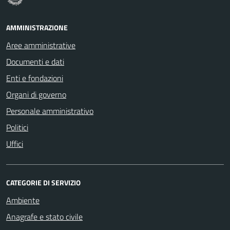
AMMINISTRAZIONE
Aree amministrative
Documenti e dati
Enti e fondazioni
Organi di governo
Personale amministrativo
Politici
Uffici
CATEGORIE DI SERVIZIO
Ambiente
Anagrafe e stato civile