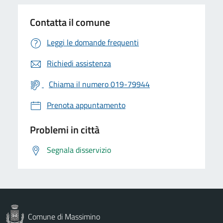
Contatta il comune
Leggi le domande frequenti
Richiedi assistenza
Chiama il numero 019-79944
Prenota appuntamento
Problemi in città
Segnala disservizio
Comune di Massimino