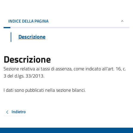
INDICE DELLA PAGINA
Descrizione
Descrizione
Sezione relativa ai tassi di assenza, come indicato all'art. 16, c.
3 del d.lgs. 33/2013.
I dati sono pubblicati nella sezione bilanci.
Indietro