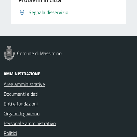
Segnala disservizio
Comune di Massimino
AMMINISTRAZIONE
Aree amministrative
Documenti e dati
Enti e fondazioni
Organi di governo
Personale amministrativo
Politici