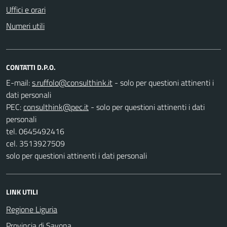
Uffici e orari
Numeri utili
CONTATTI D.P.O.
E-mail:
- solo per questioni attinenti i
dati personali
PEC:
- solo per questioni attinenti i dati
personali
tel. 0645492416
cel. 3513927509
solo per questioni attinenti i dati personali
LINK UTILI
Regione Liguria
Provincia di Savona