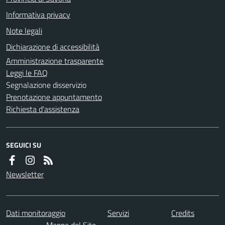
Informativa privacy
Note legali
Dichiarazione di accessibilità
Amministrazione trasparente
Leggi le FAQ
Segnalazione disservizio
Prenotazione appuntamento
Richiesta d'assistenza
SEGUICI SU
Newsletter
Dati monitoraggio
Servizi
Credits
Mappa del Sito