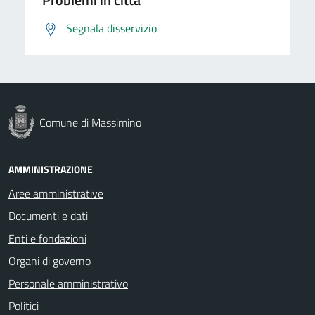
Segnala disservizio
Comune di Massimino
AMMINISTRAZIONE
Aree amministrative
Documenti e dati
Enti e fondazioni
Organi di governo
Personale amministrativo
Politici