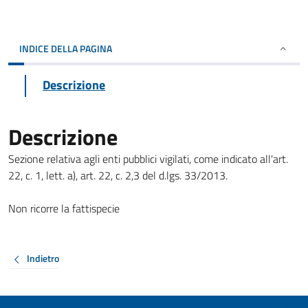
INDICE DELLA PAGINA
Descrizione
Descrizione
Sezione relativa agli enti pubblici vigilati, come indicato all'art.
22, c. 1, lett. a), art. 22, c. 2,3 del d.lgs. 33/2013.
Non ricorre la fattispecie
Indietro