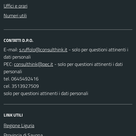
Uffici e orari
Numeri utili
CONTATTI D.P.O.
E-mail:
- solo per questioni attinenti i
dati personali
PEC:
- solo per questioni attinenti i dati
personali
tel. 0645492416
cel. 3513927509
solo per questioni attinenti i dati personali
LINK UTILI
Regione Liguria
Provincia di Savona