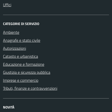
Uffici
CATEGORIE DI SERVIZIO
Ambiente
Anagrafe e stato civile
Autorizzazioni
Catasto e urbanistica
Educazione e formazione
Giustizia e sicurezza pubblica
Imprese e commercio
Tributi, finanze e contravvenzioni
NOVITÀ