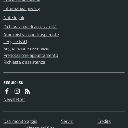
Informativa privacy
Note legali
Dichiarazione di accessibilità
Amministrazione trasparente
Leggi le FAQ
Segnalazione disservizio
Prenotazione appuntamento
Richiesta d'assistenza
SEGUICI SU
Newsletter
Dati monitoraggio
Servizi
Credits
Mappa del Sito