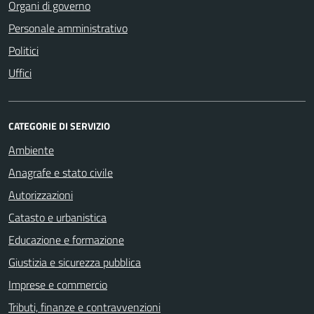
Organi di governo
Personale amministrativo
Politici
Uffici
CATEGORIE DI SERVIZIO
Ambiente
Anagrafe e stato civile
Autorizzazioni
Catasto e urbanistica
Educazione e formazione
Giustizia e sicurezza pubblica
Imprese e commercio
Tributi, finanze e contravvenzioni