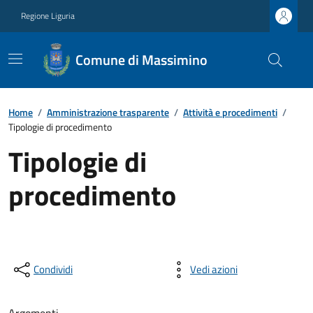
Regione Liguria
Comune di Massimino
Home
/
Amministrazione trasparente
/
Attività e procedimenti
/
Tipologie di procedimento
Tipologie di
procedimento
Condividi
Vedi azioni