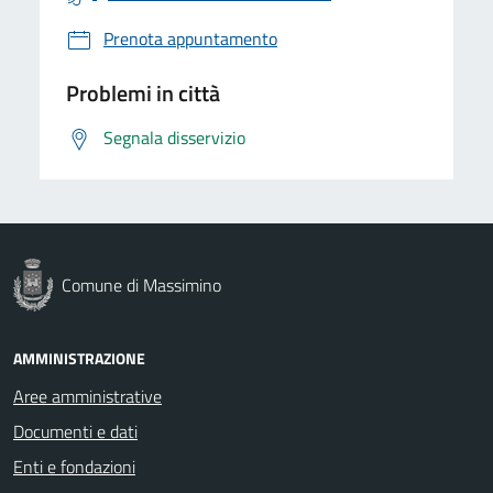
Prenota appuntamento
Problemi in città
Segnala disservizio
Comune di Massimino
AMMINISTRAZIONE
Aree amministrative
Documenti e dati
Enti e fondazioni