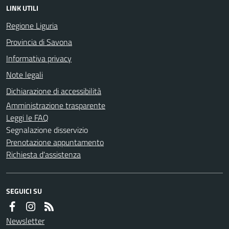
LINK UTILI
Regione Liguria
Provincia di Savona
Informativa privacy
Note legali
Dichiarazione di accessibilità
Amministrazione trasparente
Leggi le FAQ
Segnalazione disservizio
Prenotazione appuntamento
Richiesta d'assistenza
SEGUICI SU
Newsletter