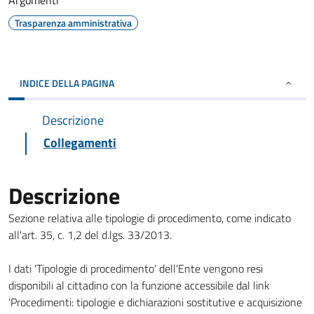
Argomenti
Trasparenza amministrativa
INDICE DELLA PAGINA
Descrizione
Collegamenti
Descrizione
Sezione relativa alle tipologie di procedimento, come indicato
all'art. 35, c. 1,2 del d.lgs. 33/2013.
I dati 'Tipologie di procedimento' dell'Ente vengono resi
disponibili al cittadino con la funzione accessibile dal link
'Procedimenti: tipologie e dichiarazioni sostitutive e acquisizione