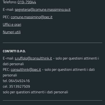
Telefono:
019-79944
E-mail:
PEC:
Uffici e orari
Numeri utili
CONTATTI D.P.O.
E-mail:
- solo per questioni attinenti i
dati personali
PEC:
- solo per questioni attinenti i dati
personali
tel. 0645492416
cel. 3513927509
solo per questioni attinenti i dati personali