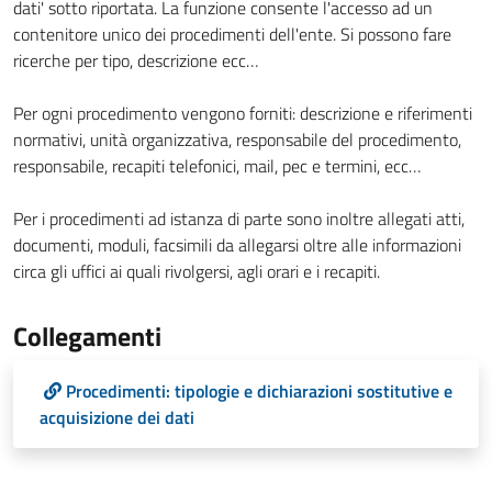
dati' sotto riportata. La funzione consente l'accesso ad un
contenitore unico dei procedimenti dell'ente. Si possono fare
ricerche per tipo, descrizione ecc…
Per ogni procedimento vengono forniti: descrizione e riferimenti
normativi, unità organizzativa, responsabile del procedimento,
responsabile, recapiti telefonici, mail, pec e termini, ecc…
Per i procedimenti ad istanza di parte sono inoltre allegati atti,
documenti, moduli, facsimili da allegarsi oltre alle informazioni
circa gli uffici ai quali rivolgersi, agli orari e i recapiti.
Collegamenti
Procedimenti: tipologie e dichiarazioni sostitutive e
acquisizione dei dati