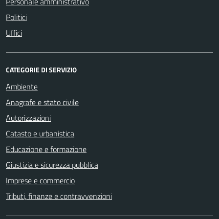
Personale amministrativo
Politici
Uffici
CATEGORIE DI SERVIZIO
Ambiente
Anagrafe e stato civile
Autorizzazioni
Catasto e urbanistica
Educazione e formazione
Giustizia e sicurezza pubblica
Imprese e commercio
Tributi, finanze e contravvenzioni