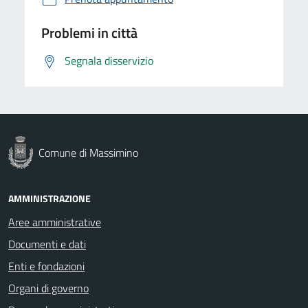
Problemi in città
Segnala disservizio
Comune di Massimino
AMMINISTRAZIONE
Aree amministrative
Documenti e dati
Enti e fondazioni
Organi di governo