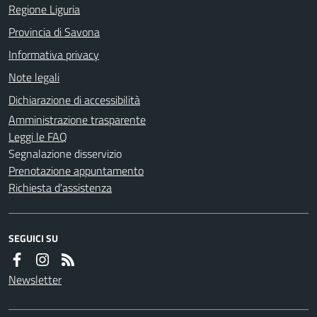
Regione Liguria
Provincia di Savona
Informativa privacy
Note legali
Dichiarazione di accessibilità
Amministrazione trasparente
Leggi le FAQ
Segnalazione disservizio
Prenotazione appuntamento
Richiesta d'assistenza
SEGUICI SU
Newsletter