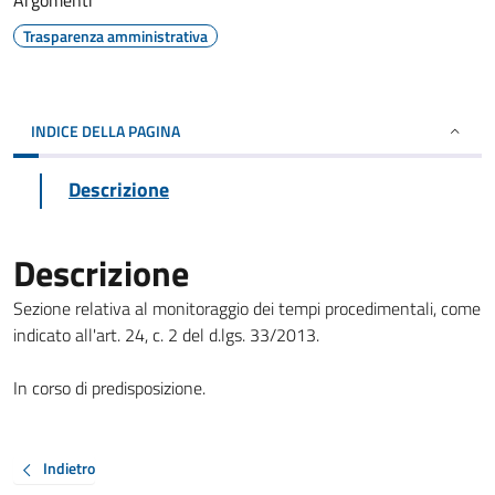
Argomenti
Trasparenza amministrativa
INDICE DELLA PAGINA
Descrizione
Descrizione
Sezione relativa al monitoraggio dei tempi procedimentali, come
indicato all'art. 24, c. 2 del d.lgs. 33/2013.
In corso di predisposizione.
Indietro