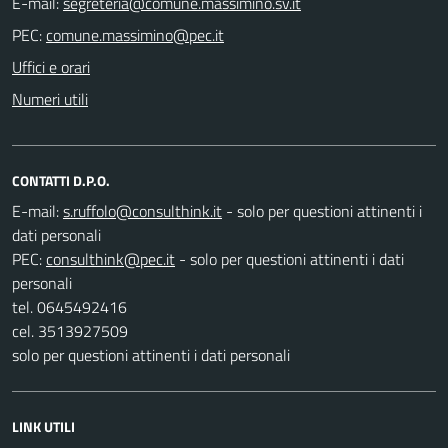
E-mail:
PEC:
Uffici e orari
Numeri utili
CONTATTI D.P.O.
E-mail:
- solo per questioni attinenti i
dati personali
PEC:
- solo per questioni attinenti i dati
personali
tel. 0645492416
cel. 3513927509
solo per questioni attinenti i dati personali
LINK UTILI