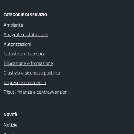
CATEGORIE DI SERVIZIO
Ambiente
Anagrafe e stato civile
Autorizzazioni
Catasto e urbanistica
Educazione e formazione
Giustizia e sicurezza pubblica
Imprese e commercio
Tributi, finanze e contravvenzioni
NOVITÀ
Notizie