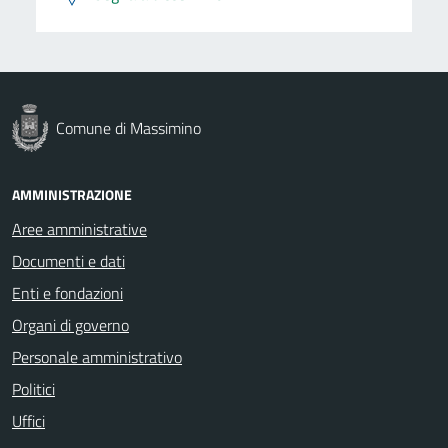
Comune di Massimino
AMMINISTRAZIONE
Aree amministrative
Documenti e dati
Enti e fondazioni
Organi di governo
Personale amministrativo
Politici
Uffici