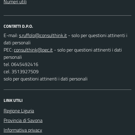
Numeri utili
CONTATTI D.P.O.
E-mail:
- solo per questioni attinenti i
dati personali
PEC:
- solo per questioni attinenti i dati
personali
tel. 0645492416
cel. 3513927509
solo per questioni attinenti i dati personali
LINK UTILI
Regione Liguria
Provincia di Savona
Informativa privacy