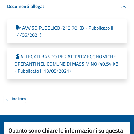
Documenti allegati
AVVISO PUBBLICO (213,78 KB - Pubblicato il
14/05/2021)
ALLEGATI BANDO PER ATTIVITA' ECONOMICHE
OPERANTI NEL COMUNE DI MASSIMINO (40,54 KB
- Pubblicato il 13/05/2021)
Indietro
Quanto sono chiare le informazioni su questa