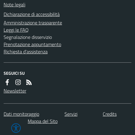
Note legali
Dichiarazione di accessibilità
Amministrazione trasparente
Leggi le FAQ
Segnalazione disservizio
Prenotazione appuntamento
Richiesta d'assistenza
SEGUICI SU
Newsletter
Dati monitoraggio
Servizi
Credits
Mappa del Sito