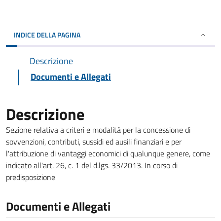
INDICE DELLA PAGINA
Descrizione
Documenti e Allegati
Descrizione
Sezione relativa a criteri e modalità per la concessione di
sovvenzioni, contributi, sussidi ed ausili finanziari e per
l'attribuzione di vantaggi economici di qualunque genere, come
indicato all'art. 26, c. 1 del d.lgs. 33/2013. In corso di
predisposizione
Documenti e Allegati