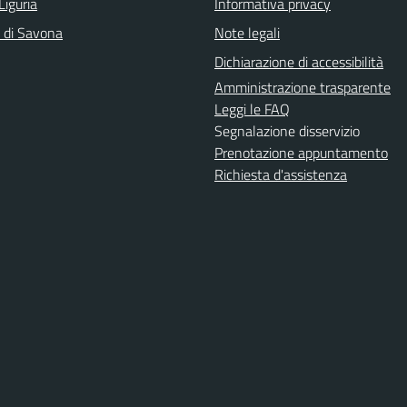
Liguria
Informativa privacy
a di Savona
Note legali
Dichiarazione di accessibilità
Amministrazione trasparente
Leggi le FAQ
Segnalazione disservizio
Prenotazione appuntamento
Richiesta d'assistenza