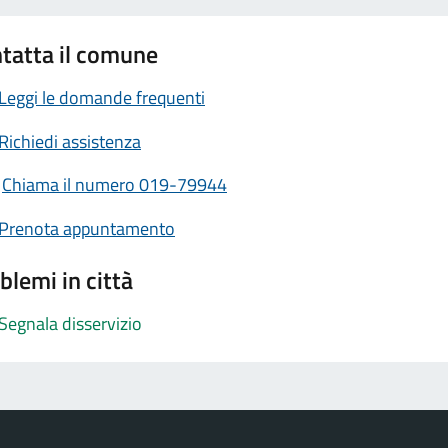
tatta il comune
Leggi le domande frequenti
Richiedi assistenza
Chiama il numero 019-79944
Prenota appuntamento
blemi in città
Segnala disservizio