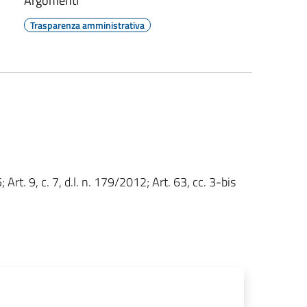
Argomenti
Trasparenza amministrativa
; Art. 9, c. 7, d.l. n. 179/2012; Art. 63, cc. 3-bis