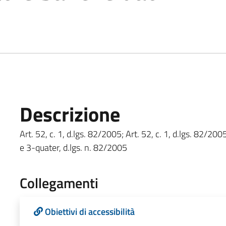
Descrizione
Art. 52, c. 1, d.lgs. 82/2005; Art. 52, c. 1, d.lgs. 82/2005
e 3-quater, d.lgs. n. 82/2005
Collegamenti
Obiettivi di accessibilità