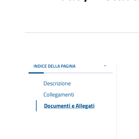
INDICE DELLA PAGINA
Descrizione
Collegamenti
Documenti e Allegati