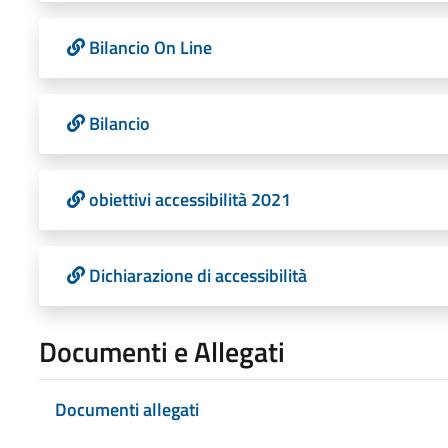
Bilancio On Line
Bilancio
obiettivi accessibilità 2021
Dichiarazione di accessibilità
Documenti e Allegati
Documenti allegati