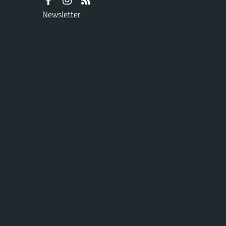
Newsletter