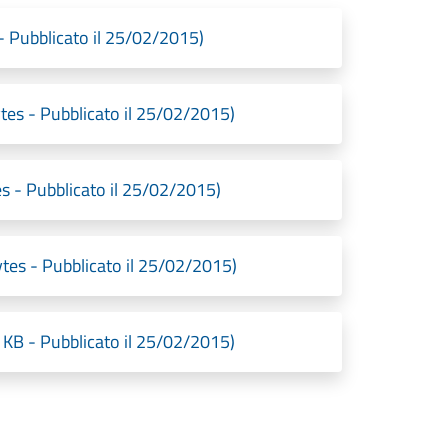
- Pubblicato il 25/02/2015)
tes - Pubblicato il 25/02/2015)
s - Pubblicato il 25/02/2015)
tes - Pubblicato il 25/02/2015)
0 KB - Pubblicato il 25/02/2015)