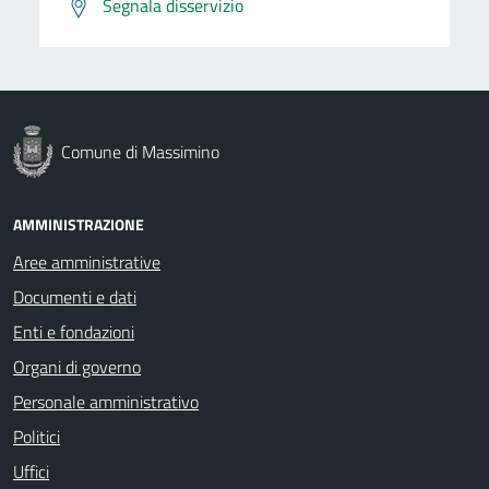
Segnala disservizio
Comune di Massimino
AMMINISTRAZIONE
Aree amministrative
Documenti e dati
Enti e fondazioni
Organi di governo
Personale amministrativo
Politici
Uffici