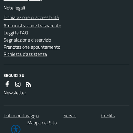
Note legali
Dichiarazione di accessibilità
Amministrazione trasparente
Leggi le FAQ
Segnalazione disservizio
Prenotazione appuntamento
Richiesta d'assistenza
SEGUICI SU
Newsletter
Dati monitoraggio
Servizi
Credits
Mappa del Sito