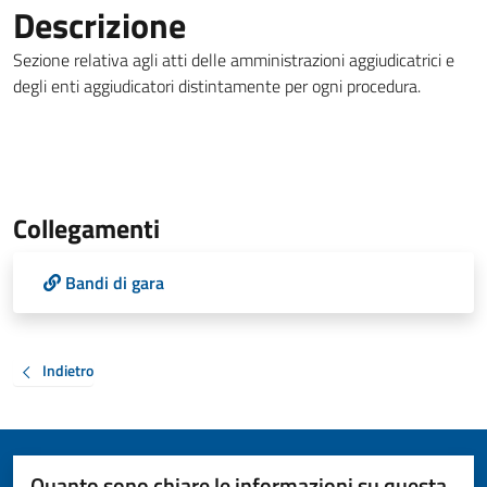
Descrizione
Sezione relativa agli atti delle amministrazioni aggiudicatrici e
degli enti aggiudicatori distintamente per ogni procedura.
Collegamenti
Bandi di gara
Indietro
Quanto sono chiare le informazioni su questa