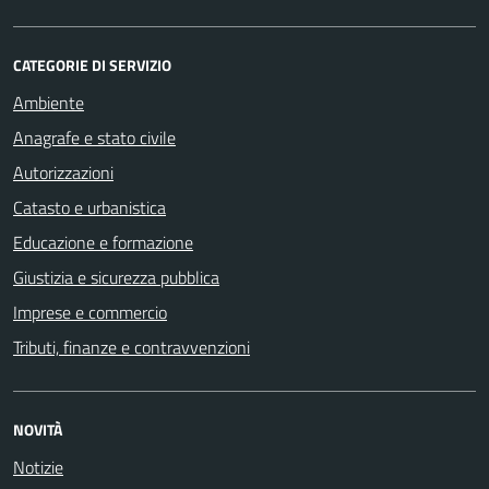
CATEGORIE DI SERVIZIO
Ambiente
Anagrafe e stato civile
Autorizzazioni
Catasto e urbanistica
Educazione e formazione
Giustizia e sicurezza pubblica
Imprese e commercio
Tributi, finanze e contravvenzioni
NOVITÀ
Notizie