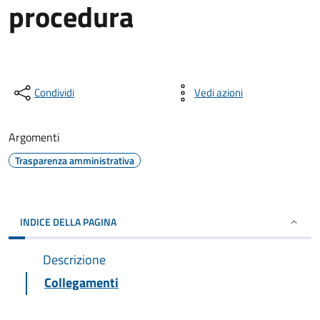
procedura
Condividi
Vedi azioni
Argomenti
Trasparenza amministrativa
INDICE DELLA PAGINA
Descrizione
Collegamenti