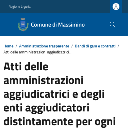
Regione Liguria
Comune di Massimino
Home
/
Amministrazione trasparente
/
Bandi di gara e contratti
/
Atti delle amministrazioni aggiudicatrici...
Atti delle
amministrazioni
aggiudicatrici e degli
enti aggiudicatori
distintamente per ogni