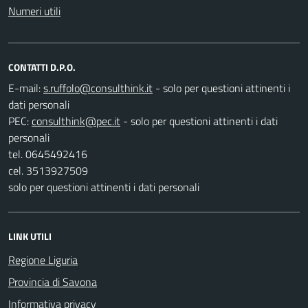
Numeri utili
CONTATTI D.P.O.
E-mail:
- solo per questioni attinenti i
dati personali
PEC:
- solo per questioni attinenti i dati
personali
tel. 0645492416
cel. 3513927509
solo per questioni attinenti i dati personali
LINK UTILI
Regione Liguria
Provincia di Savona
Informativa privacy