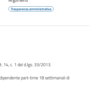
Argomenti
Trasparenza amministrativa
t. 14, c. 1 del d.lgs. 33/2013.
dipendente part-time 18 settimanali di