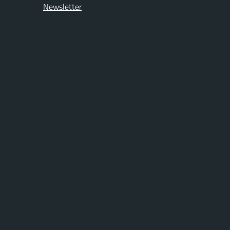
Newsletter