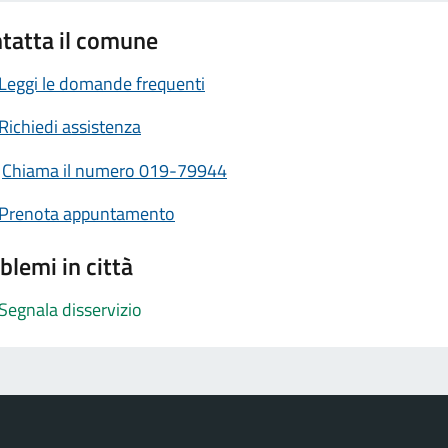
tatta il comune
Leggi le domande frequenti
Richiedi assistenza
Chiama il numero 019-79944
Prenota appuntamento
blemi in città
Segnala disservizio