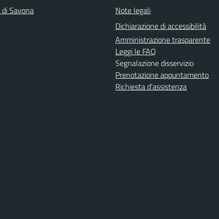
a di Savona
Note legali
Dichiarazione di accessibilità
Amministrazione trasparente
Leggi le FAQ
Segnalazione disservizio
Prenotazione appuntamento
Richiesta d'assistenza