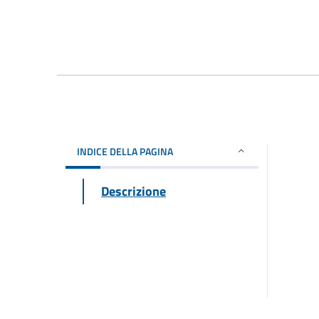
INDICE DELLA PAGINA
Descrizione