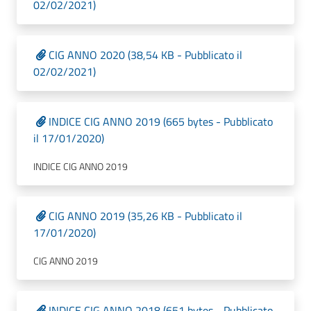
02/02/2021)
CIG ANNO 2020 (38,54 KB - Pubblicato il
02/02/2021)
INDICE CIG ANNO 2019 (665 bytes - Pubblicato
il 17/01/2020)
INDICE CIG ANNO 2019
CIG ANNO 2019 (35,26 KB - Pubblicato il
17/01/2020)
CIG ANNO 2019
INDICE CIG ANNO 2018 (651 bytes - Pubblicato