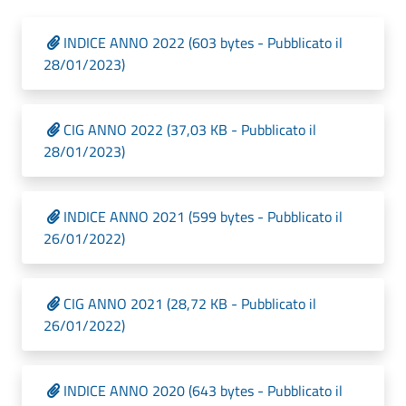
INDICE ANNO 2022 (603 bytes - Pubblicato il
28/01/2023)
CIG ANNO 2022 (37,03 KB - Pubblicato il
28/01/2023)
INDICE ANNO 2021 (599 bytes - Pubblicato il
26/01/2022)
CIG ANNO 2021 (28,72 KB - Pubblicato il
26/01/2022)
INDICE ANNO 2020 (643 bytes - Pubblicato il