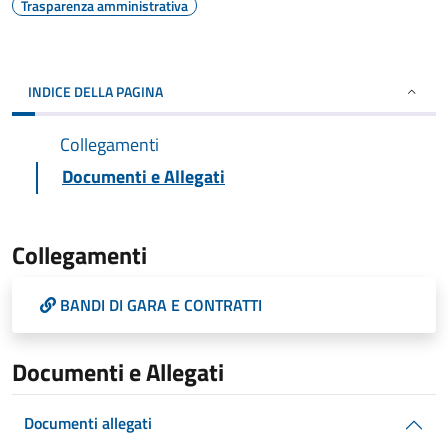
Trasparenza amministrativa
INDICE DELLA PAGINA
Collegamenti
Documenti e Allegati
Collegamenti
BANDI DI GARA E CONTRATTI
Documenti e Allegati
Documenti allegati