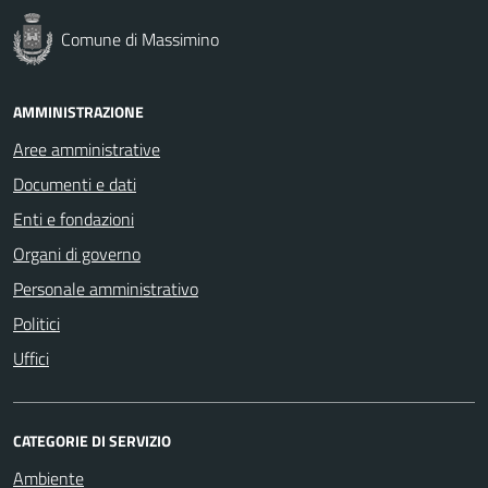
Comune di Massimino
AMMINISTRAZIONE
Aree amministrative
Documenti e dati
Enti e fondazioni
Organi di governo
Personale amministrativo
Politici
Uffici
CATEGORIE DI SERVIZIO
Ambiente