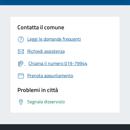
Contatta il comune
Leggi le domande frequenti
Richiedi assistenza
Chiama il numero 019-79944
Prenota appuntamento
Problemi in città
Segnala disservizio