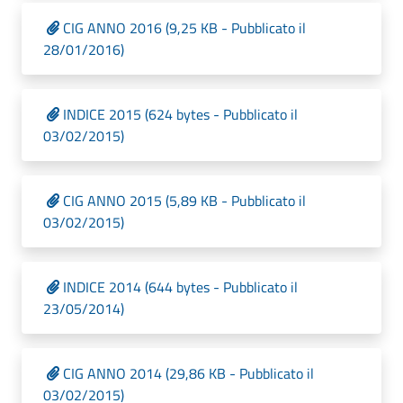
CIG ANNO 2016 (9,25 KB - Pubblicato il
28/01/2016)
INDICE 2015 (624 bytes - Pubblicato il
03/02/2015)
CIG ANNO 2015 (5,89 KB - Pubblicato il
03/02/2015)
INDICE 2014 (644 bytes - Pubblicato il
23/05/2014)
CIG ANNO 2014 (29,86 KB - Pubblicato il
03/02/2015)