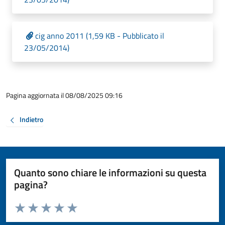
cig anno 2011 (1,59 KB - Pubblicato il
23/05/2014)
Pagina aggiornata il 08/08/2025 09:16
Indietro
Quanto sono chiare le informazioni su questa
pagina?
Valuta da 1 a 5 stelle la pagina
Valuta 1 stelle su 5
Valuta 2 stelle su 5
Valuta 3 stelle su 5
Valuta 4 stelle su 5
Valuta 5 stelle su 5