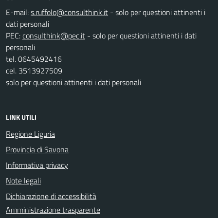
E-mail:
- solo per questioni attinenti i
dati personali
PEC:
- solo per questioni attinenti i dati
personali
tel. 0645492416
cel. 3513927509
solo per questioni attinenti i dati personali
LINK UTILI
Regione Liguria
Provincia di Savona
Informativa privacy
Note legali
Dichiarazione di accessibilità
Amministrazione trasparente