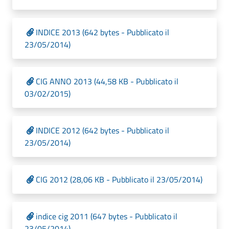
INDICE 2013 (642 bytes - Pubblicato il
23/05/2014)
CIG ANNO 2013 (44,58 KB - Pubblicato il
03/02/2015)
INDICE 2012 (642 bytes - Pubblicato il
23/05/2014)
CIG 2012 (28,06 KB - Pubblicato il 23/05/2014)
indice cig 2011 (647 bytes - Pubblicato il
23/05/2014)