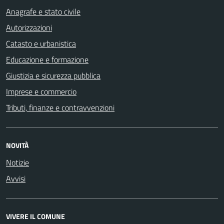
Anagrafe e stato civile
Autorizzazioni
Catasto e urbanistica
Educazione e formazione
Giustizia e sicurezza pubblica
Imprese e commercio
Tributi, finanze e contravvenzioni
NOVITÀ
Notizie
Avvisi
VIVERE IL COMUNE