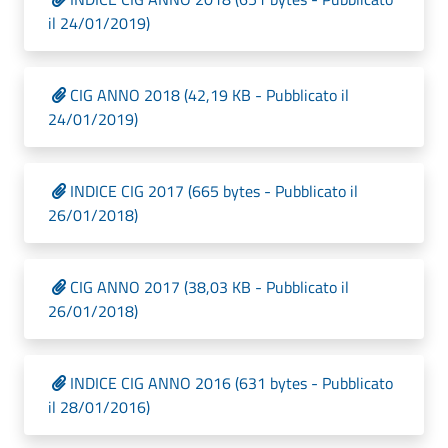
il 24/01/2019)
CIG ANNO 2018 (42,19 KB - Pubblicato il
24/01/2019)
INDICE CIG 2017 (665 bytes - Pubblicato il
26/01/2018)
CIG ANNO 2017 (38,03 KB - Pubblicato il
26/01/2018)
INDICE CIG ANNO 2016 (631 bytes - Pubblicato
il 28/01/2016)