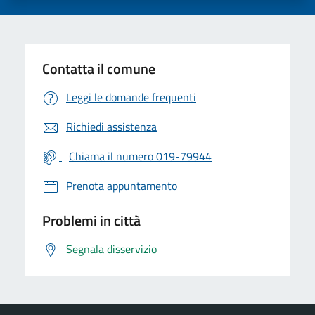
Contatta il comune
Leggi le domande frequenti
Richiedi assistenza
Chiama il numero 019-79944
Prenota appuntamento
Problemi in città
Segnala disservizio