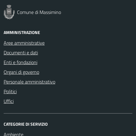
Comune di Massimino
AMMINISTRAZIONE
Aree amministrative
Documenti e dati
Enti e fondazioni
Organi di governo
Personale amministrativo
Politici
Uffici
CATEGORIE DI SERVIZIO
Ambiente