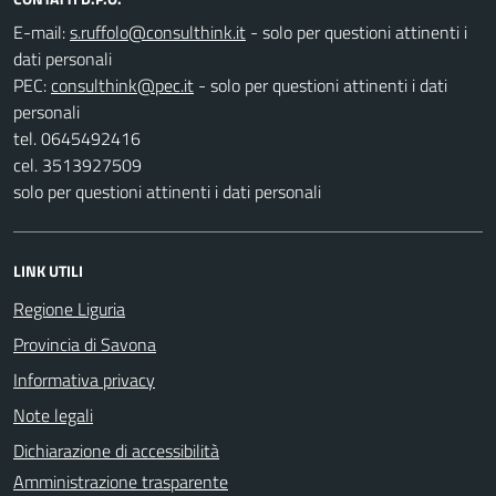
E-mail:
- solo per questioni attinenti i
dati personali
PEC:
- solo per questioni attinenti i dati
personali
tel. 0645492416
cel. 3513927509
solo per questioni attinenti i dati personali
LINK UTILI
Regione Liguria
Provincia di Savona
Informativa privacy
Note legali
Dichiarazione di accessibilità
Amministrazione trasparente