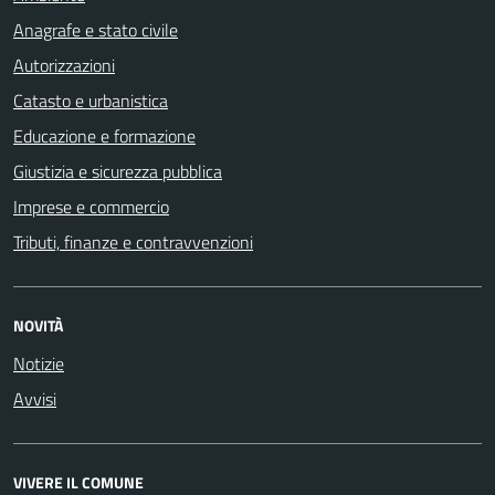
Anagrafe e stato civile
Autorizzazioni
Catasto e urbanistica
Educazione e formazione
Giustizia e sicurezza pubblica
Imprese e commercio
Tributi, finanze e contravvenzioni
NOVITÀ
Notizie
Avvisi
VIVERE IL COMUNE