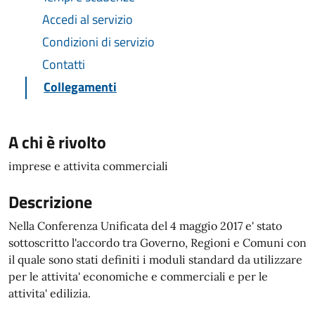
Accedi al servizio
Condizioni di servizio
Contatti
Collegamenti
A chi è rivolto
imprese e attivita commerciali
Descrizione
Nella Conferenza Unificata del 4 maggio 2017 e' stato
sottoscritto l'accordo tra Governo, Regioni e Comuni con
il quale sono stati definiti i moduli standard da utilizzare
per le attivita' economiche e commerciali e per le
attivita' edilizia.