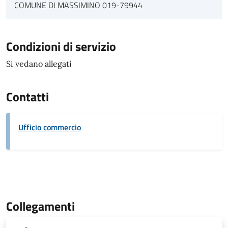
COMUNE DI MASSIMINO 019-79944
Condizioni di servizio
Si vedano allegati
Contatti
Ufficio commercio
Collegamenti