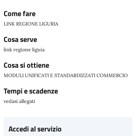
Come fare
LINK REGIONE LIGURIA
Cosa serve
link regione liguia
Cosa si ottiene
MODULI UNIFICATI E STANDARDIZZATI COMMERCIO
Tempi e scadenze
vedasi allegati
Accedi al servizio