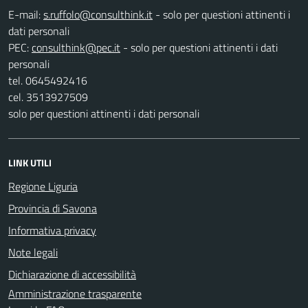
E-mail:
- solo per questioni attinenti i
dati personali
PEC:
- solo per questioni attinenti i dati
personali
tel. 0645492416
cel. 3513927509
solo per questioni attinenti i dati personali
LINK UTILI
Regione Liguria
Provincia di Savona
Informativa privacy
Note legali
Dichiarazione di accessibilità
Amministrazione trasparente