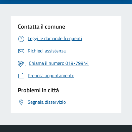
Contatta il comune
Leggi le domande frequenti
Richiedi assistenza
Chiama il numero 019-79944
Prenota appuntamento
Problemi in città
Segnala disservizio