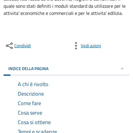
quale sono stati definiti i moduli standard da utilizzare per le
attivita' economiche e commerciali e per le attivita' edilizia.
Condividi
Vedi azioni
INDICE DELLA PAGINA
A chi è rivolto
Descrizione
Come fare
Cosa serve
Cosa si ottiene
Tempi e scadenze