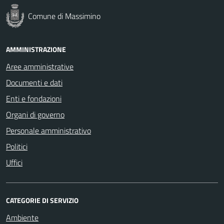
Comune di Massimino
AMMINISTRAZIONE
Aree amministrative
Documenti e dati
Enti e fondazioni
Organi di governo
Personale amministrativo
Politici
Uffici
CATEGORIE DI SERVIZIO
Ambiente