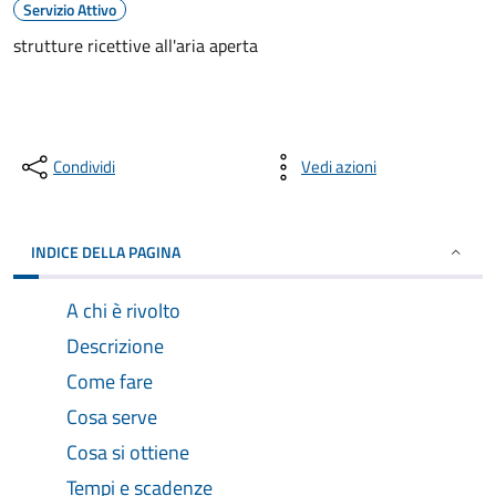
Servizio Attivo
strutture ricettive all'aria aperta
Condividi
Vedi azioni
INDICE DELLA PAGINA
A chi è rivolto
Descrizione
Come fare
Cosa serve
Cosa si ottiene
Tempi e scadenze