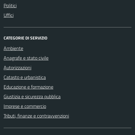
Politici
Uffici
CATEGORIE DI SERVIZIO
Ambiente
Anagrafe e stato civile
Autorizzazioni
Catasto e urbanistica
Educazione e formazione
Giustizia e sicurezza pubblica
Imprese e commercio
Tributi, finanze e contravvenzioni