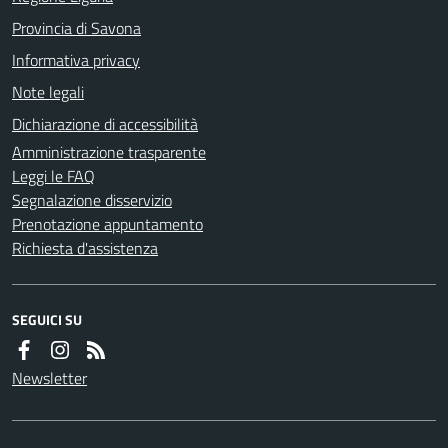
Provincia di Savona
Informativa privacy
Note legali
Dichiarazione di accessibilità
Amministrazione trasparente
Leggi le FAQ
Segnalazione disservizio
Prenotazione appuntamento
Richiesta d'assistenza
SEGUICI SU
Newsletter