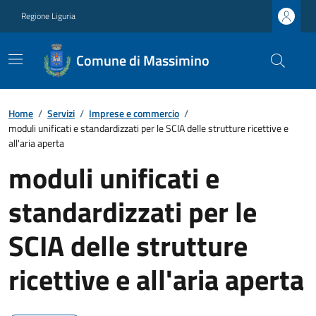
Regione Liguria
Comune di Massimino
Home
/
Servizi
/
Imprese e commercio
/
moduli unificati e standardizzati per le SCIA delle strutture ricettive e
all'aria aperta
moduli unificati e
standardizzati per le
SCIA delle strutture
ricettive e all'aria aperta