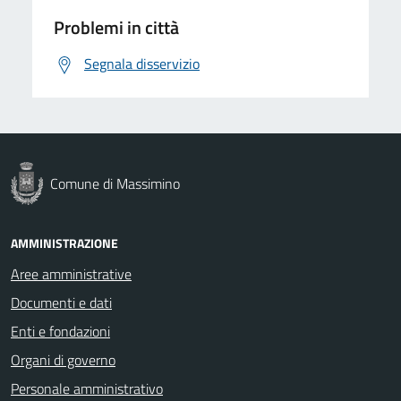
Problemi in città
Segnala disservizio
Comune di Massimino
AMMINISTRAZIONE
Aree amministrative
Documenti e dati
Enti e fondazioni
Organi di governo
Personale amministrativo