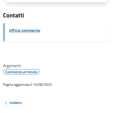
Contatti
Ufficio commercio
Argomenti:
Commercio al minuto
Pagina aggiornata il 13/08/2025
Indietro