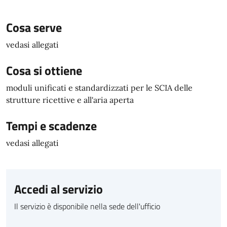
Cosa serve
vedasi allegati
Cosa si ottiene
moduli unificati e standardizzati per le SCIA delle
strutture ricettive e all'aria aperta
Tempi e scadenze
vedasi allegati
Accedi al servizio
Il servizio è disponibile nella sede dell'ufficio