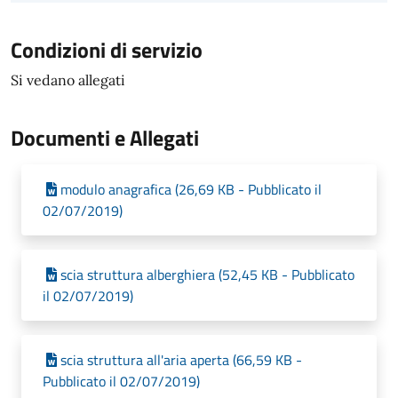
Condizioni di servizio
Si vedano allegati
Documenti e Allegati
modulo anagrafica (26,69 KB - Pubblicato il
02/07/2019)
scia struttura alberghiera (52,45 KB - Pubblicato
il 02/07/2019)
scia struttura all'aria aperta (66,59 KB -
Pubblicato il 02/07/2019)