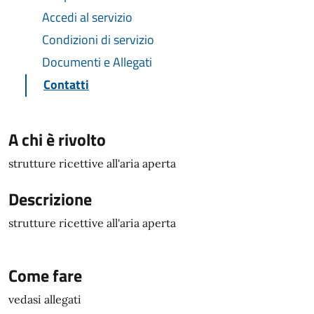
Accedi al servizio
Condizioni di servizio
Documenti e Allegati
Contatti
A chi è rivolto
strutture ricettive all'aria aperta
Descrizione
strutture ricettive all'aria aperta
Come fare
vedasi allegati