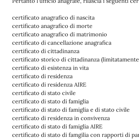
Pertanto l'ufficio anagrafe, rilascia i seguenti cer
certificato anagrafico di nascita
certificato anagrafico di morte
certificato anagrafico di matrimonio
certificato di cancellazione anagrafica
certificato di cittadinanza
certificato storico di cittadinanza (limitatamente
certificato di esistenza in vita
certificato di residenza
certificato di residenza AIRE
certificato di stato civile
certificato di stato di famiglia
certificato di stato di famiglia e di stato civile
certificato di residenza in convivenza
certificato di stato di famiglia AIRE
certificato di stato di famgilia con rapporti di pa