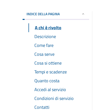
INDICE DELLA PAGINA
A chi è rivolto
Descrizione
Come fare
Cosa serve
Cosa si ottiene
Tempi e scadenze
Quanto costa
Accedi al servizio
Condizioni di servizio
Contatti