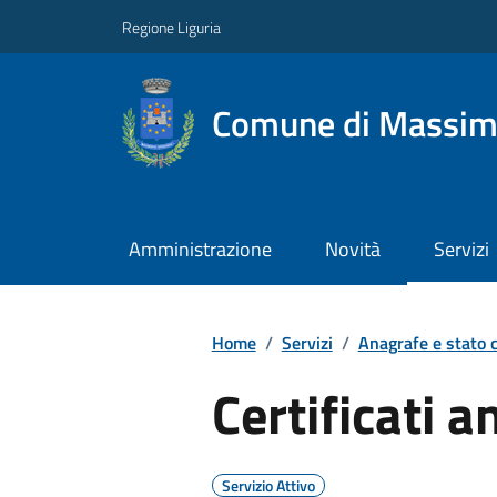
Regione Liguria
Comune di Massim
Amministrazione
Novità
Servizi
Home
/
Servizi
/
Anagrafe e stato c
Certificati a
Servizio Attivo