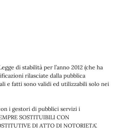
Legge di stabilità per l’anno 2012 (che ha
ificazioni rilasciate dalla pubblica
 e fatti sono validi ed utilizzabili solo nei
 i gestori di pubblici servizi i
 SEMPRE SOSTITUIBILI CON
OSTITUTIVE DI ATTO DI NOTORIETA’.