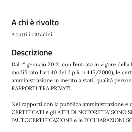
A chi è rivolto
A tutti i cittadini
Descrizione
Dal 1° gennaio 2012, con l’entrata in vigore della 
modificato l'art.40 del d.p.R. n.445/2000), le cert
amministrazione in merito a stati, qualità personali
RAPPORTI TRA PRIVATI.
Nei rapporti con la pubblica amministrazione e con
CERTIFICATI e gli ATTI DI NOTORIETA’ SONO
l’AUTOCERTIFICAZIONE e le DICHIARAZIONI S