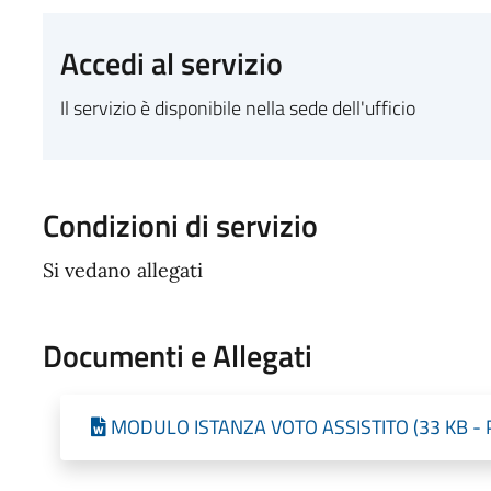
Accedi al servizio
Il servizio è disponibile nella sede dell'ufficio
Condizioni di servizio
Si vedano allegati
Documenti e Allegati
MODULO ISTANZA VOTO ASSISTITO (33 KB - Pu