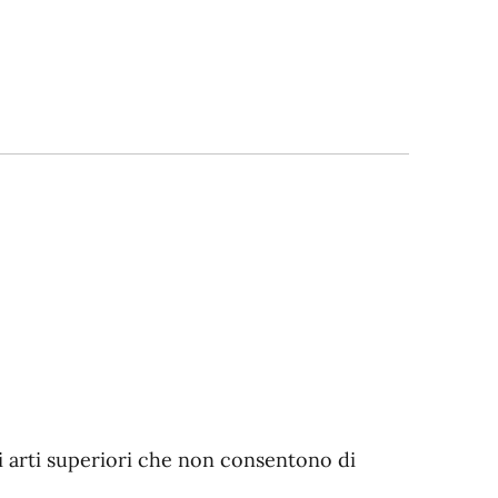
gli arti superiori che non consentono di