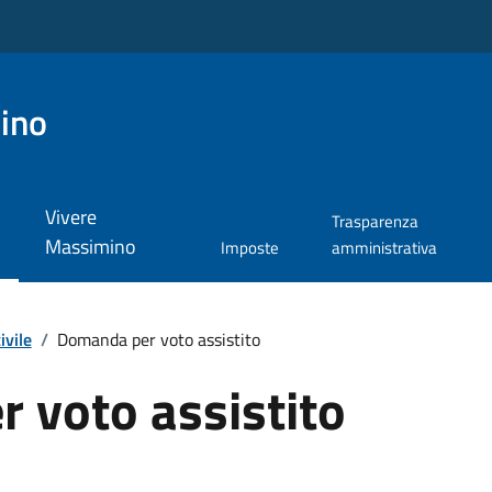
ino
Vivere
Trasparenza
Massimino
Imposte
amministrativa
ivile
/
Domanda per voto assistito
 voto assistito