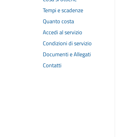
Tempi e scadenze
Quanto costa
Accedi al servizio
Condizioni di servizio
Documenti e Allegati
Contatti