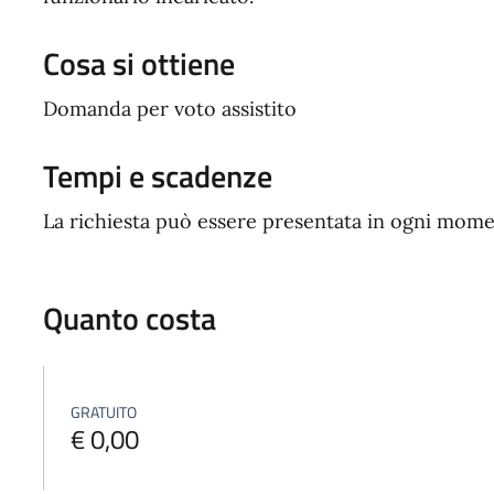
Cosa si ottiene
Domanda per voto assistito
Tempi e scadenze
La richiesta può essere presentata in ogni mome
Quanto costa
GRATUITO
€ 0,00