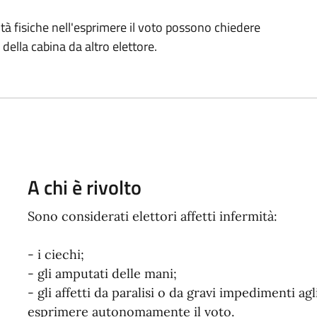
oltà fisiche nell'esprimere il voto possono chiedere
della cabina da altro elettore.
A chi è rivolto
Sono considerati elettori affetti infermità:
- i ciechi;
- gli amputati delle mani;
- gli affetti da paralisi o da gravi impedimenti a
esprimere autonomamente il voto.