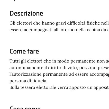
Descrizione
Gli elettori che hanno gravi difficoltà fisiche ne
essere accompagnati all'interno della cabina da a
Come fare
Tutti gli elettori che in modo permanente non so
autonomamente il diritto di voto, possono prese
l’autorizzazione permanente ad essere accompagna
persona di fiducia.
Sulla tessera elettorale verrà apposto un apposi
Cosa serve