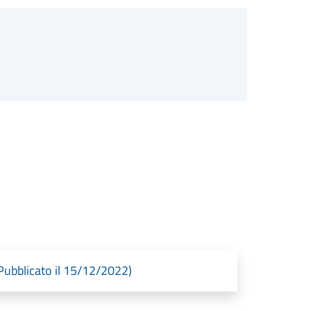
bblicato il 15/12/2022)