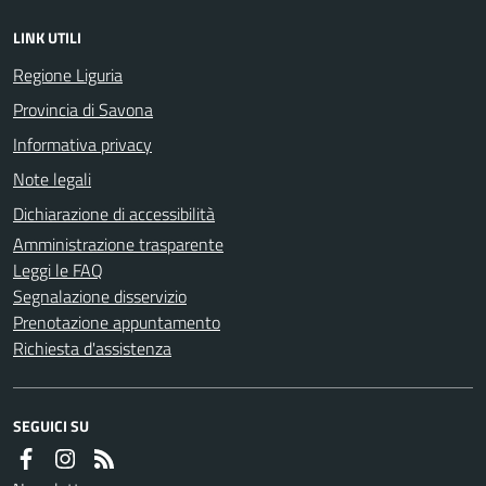
LINK UTILI
Regione Liguria
Provincia di Savona
Informativa privacy
Note legali
Dichiarazione di accessibilità
Amministrazione trasparente
Leggi le FAQ
Segnalazione disservizio
Prenotazione appuntamento
Richiesta d'assistenza
SEGUICI SU