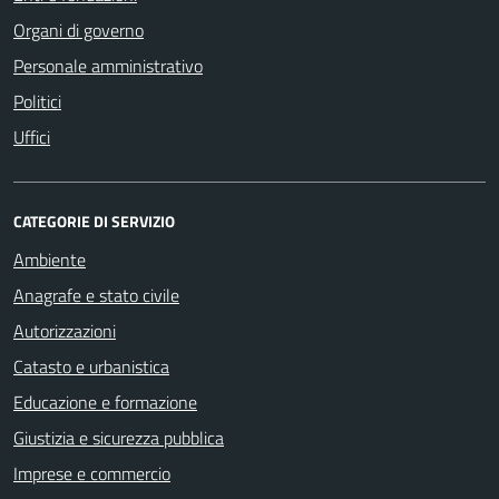
Organi di governo
Personale amministrativo
Politici
Uffici
CATEGORIE DI SERVIZIO
Ambiente
Anagrafe e stato civile
Autorizzazioni
Catasto e urbanistica
Educazione e formazione
Giustizia e sicurezza pubblica
Imprese e commercio