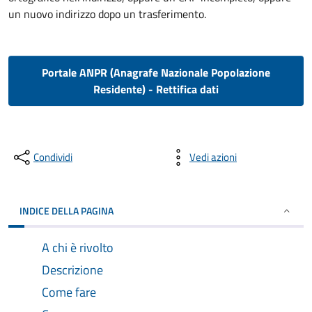
un nuovo indirizzo dopo un trasferimento.
Portale ANPR (Anagrafe Nazionale Popolazione
Residente) - Rettifica dati
Condividi
Vedi azioni
INDICE DELLA PAGINA
A chi è rivolto
Descrizione
Come fare