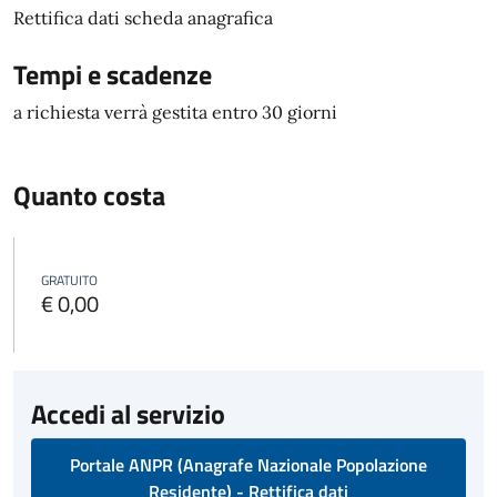
Rettifica dati scheda anagrafica
Tempi e scadenze
a richiesta verrà gestita entro 30 giorni
Quanto costa
GRATUITO
€ 0,00
Accedi al servizio
Portale ANPR (Anagrafe Nazionale Popolazione
Residente) - Rettifica dati