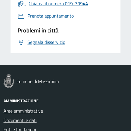
Chiama il numero 019-79944
Prenota appuntamento
Problemi in città
Segnala disservizio
Comune di Massimino
AMMINISTRAZIONE
Aree amministrative
Documenti e dati
Enti e fondazioni