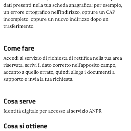
dati presenti nella tua scheda anagrafica: per esempio,
un errore ortografico nell’indirizzo, oppure un CAP
incompleto, oppure un nuovo indirizzo dopo un
trasferimento.
Come fare
Accedi al servizio di richiesta di rettifica nella tua area
riservata, scrivi il dato corretto nell’apposito campo,
accanto a quello errato, quindi allega i documenti a
supporto e invia la tua richiesta.
Cosa serve
Identità digitale per accesso al servizio ANPR
Cosa si ottiene