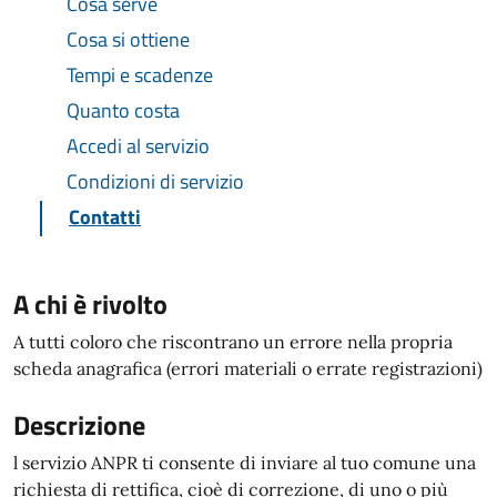
Cosa serve
Cosa si ottiene
Tempi e scadenze
Quanto costa
Accedi al servizio
Condizioni di servizio
Contatti
A chi è rivolto
A tutti coloro che riscontrano un errore nella propria
scheda anagrafica (errori materiali o errate registrazioni)
Descrizione
l servizio ANPR ti consente di inviare al tuo comune una
richiesta di rettifica, cioè di correzione, di uno o più