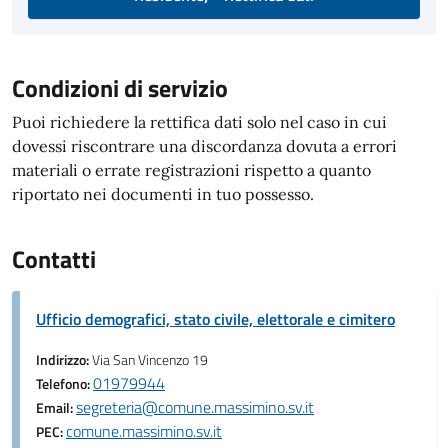
Condizioni di servizio
Puoi richiedere la rettifica dati solo nel caso in cui
dovessi riscontrare una discordanza dovuta a errori
materiali o errate registrazioni rispetto a quanto
riportato nei documenti in tuo possesso.
Contatti
Ufficio demografici, stato civile, elettorale e cimitero
Indirizzo:
Via San Vincenzo 19
01979944
Telefono:
segreteria@comune.massimino.sv.it
Email:
comune.massimino.sv.it
PEC: