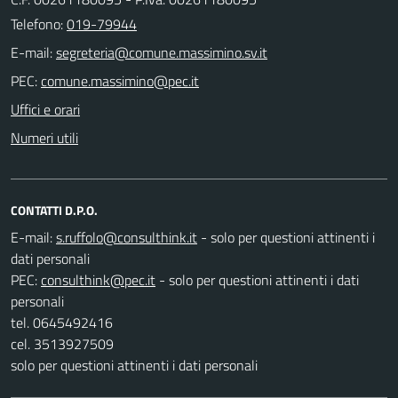
Telefono:
019-79944
E-mail:
PEC:
Uffici e orari
Numeri utili
CONTATTI D.P.O.
E-mail:
- solo per questioni attinenti i
dati personali
PEC:
- solo per questioni attinenti i dati
personali
tel. 0645492416
cel. 3513927509
solo per questioni attinenti i dati personali