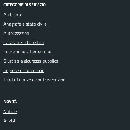
CATEGORIE DI SERVIZIO
Ambiente
Anagrafe e stato civile
Autorizzazioni
Catasto e urbanistica
Educazione e formazione
Giustizia e sicurezza pubblica
Imprese e commercio
Tributi, finanze e contravvenzioni
NOVITÀ
Notizie
Avvisi