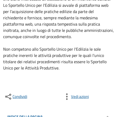
Lo Sportello Unico per l'Edilizia si avvale di piattaforma web
per l'acquisizione delle pratiche edilizie da parte del
richiedente e fornisce, sempre mediante la medesima
piattaforma web, una risposta tempestiva sulla pratica
inoltrata, anche in luogo di tutte le pubbliche amministrazioni,
comunque coinvolte nel procedimento.
Non competono allo Sportello Unico per l'Edilizia le sole
pratiche inerenti le attività produttive per le quali l'unico
titolare dei relativi procedimenti risulta essere lo Sportello
Unico per le Attività Produttive.
Condividi
Vedi azioni
INDICE DELLA PAGINA