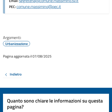
segreteria@comune.massimino.sv.it
Email:
comune.massimino@pec.it
PEC:
Argomenti:
Urbanizzazione
Pagina aggiornata il 07/08/2025
Indietro
Quanto sono chiare le informazioni su questa
pagina?