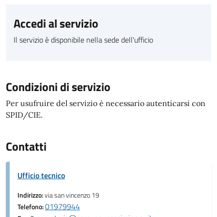
Accedi al servizio
Il servizio è disponibile nella sede dell'ufficio
Condizioni di servizio
Per usufruire del servizio è necessario autenticarsi con
SPID/CIE.
Contatti
Ufficio tecnico
Indirizzo:
via san vincenzo 19
01979944
Telefono: