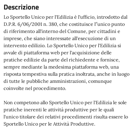
Descrizione
Lo Sportello Unico per l'Edilizia è l'ufficio, introdotto dal
D.P.R. 6/06/2001 n. 380, che costituisce l'’unico punto
di riferimento all'interno del Comune, per cittadini e
imprese, che siano interessate all'esecuzione di un
intervento edilizio. Lo Sportello Unico per l'Edilizia si
avvale di piattaforma web per l'acquisizione delle
pratiche edilizie da parte del richiedente e fornisce,
sempre mediante la medesima piattaforma web, una
risposta tempestiva sulla pratica inoltrata, anche in luogo
di tutte le pubbliche amministrazioni, comunque
coinvolte nel procedimento.
Non competono allo Sportello Unico per l'Edilizia le sole
pratiche inerenti le attività produttive per le quali
l'unico titolare dei relativi procedimenti risulta essere lo
Sportello Unico per le Attività Produttive.