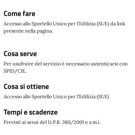
Come fare
Accesso allo Sportello Unico per l'Edilizia (SUE) da link
presente nella pagina.
Cosa serve
Per usufruire del servizio è necessario autenticarsi con
SPID/CIE.
Cosa si ottiene
Accesso allo Sportello Unico per l'Edilizia (SUE)
Tempi e scadenze
Previsti ai sensi del D.P.R. 380/2001 e s.m.i.