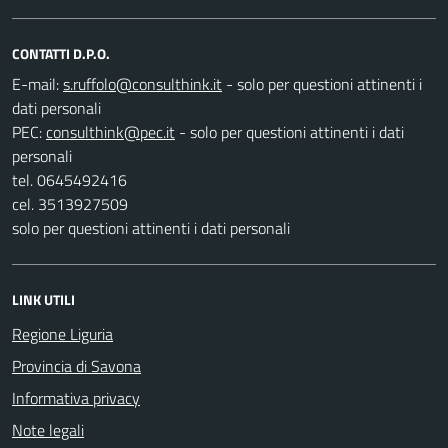
CONTATTI D.P.O.
E-mail:
- solo per questioni attinenti i
dati personali
PEC:
- solo per questioni attinenti i dati
personali
tel. 0645492416
cel. 3513927509
solo per questioni attinenti i dati personali
LINK UTILI
Regione Liguria
Provincia di Savona
Informativa privacy
Note legali