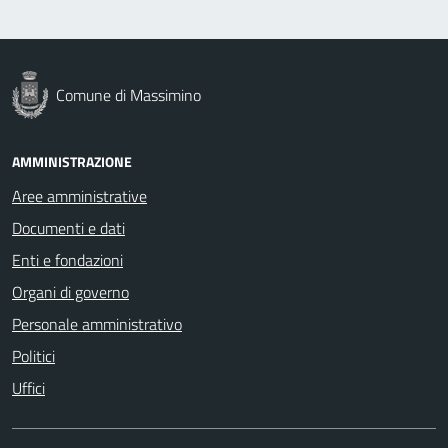
Comune di Massimino
AMMINISTRAZIONE
Aree amministrative
Documenti e dati
Enti e fondazioni
Organi di governo
Personale amministrativo
Politici
Uffici