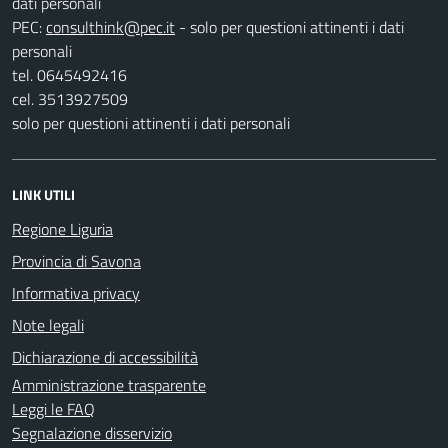
dati personali
PEC:
- solo per questioni attinenti i dati
personali
tel. 0645492416
cel. 3513927509
solo per questioni attinenti i dati personali
LINK UTILI
Regione Liguria
Provincia di Savona
Informativa privacy
Note legali
Dichiarazione di accessibilità
Amministrazione trasparente
Leggi le FAQ
Segnalazione disservizio