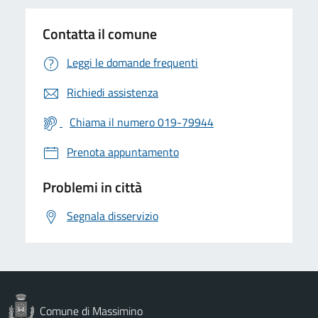
Contatta il comune
Leggi le domande frequenti
Richiedi assistenza
Chiama il numero 019-79944
Prenota appuntamento
Problemi in città
Segnala disservizio
Comune di Massimino