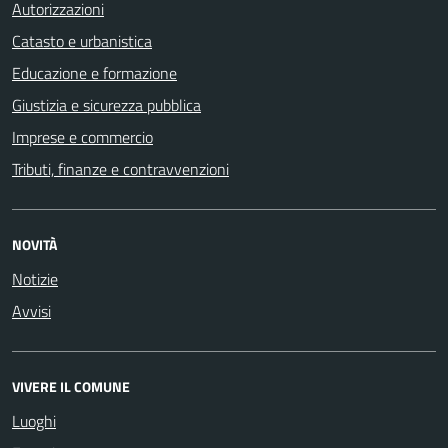
Autorizzazioni
Catasto e urbanistica
Educazione e formazione
Giustizia e sicurezza pubblica
Imprese e commercio
Tributi, finanze e contravvenzioni
NOVITÀ
Notizie
Avvisi
VIVERE IL COMUNE
Luoghi