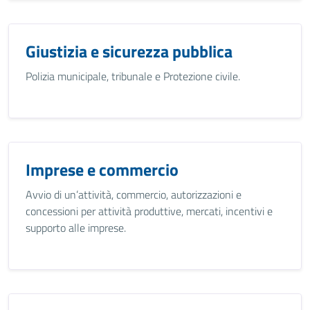
Giustizia e sicurezza pubblica
Polizia municipale, tribunale e Protezione civile.
Imprese e commercio
Avvio di un’attività, commercio, autorizzazioni e
concessioni per attività produttive, mercati, incentivi e
supporto alle imprese.