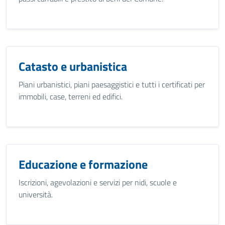
Catasto e urbanistica
Piani urbanistici, piani paesaggistici e tutti i certificati per
immobili, case, terreni ed edifici.
Educazione e formazione
Iscrizioni, agevolazioni e servizi per nidi, scuole e
università.