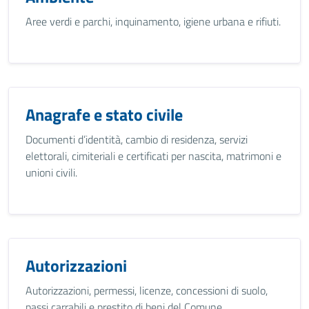
Aree verdi e parchi, inquinamento, igiene urbana e rifiuti.
Anagrafe e stato civile
Documenti d’identità, cambio di residenza, servizi
elettorali, cimiteriali e certificati per nascita, matrimoni e
unioni civili.
Autorizzazioni
Autorizzazioni, permessi, licenze, concessioni di suolo,
passi carrabili e prestito di beni del Comune.