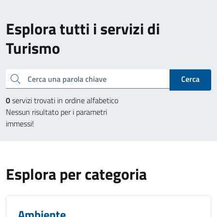
Esplora tutti i servizi di
Turismo
Cerca una parola chiave
Cerca
0
servizi trovati in ordine alfabetico
Nessun risultato per i parametri
immessi!
Esplora per categoria
Ambiente