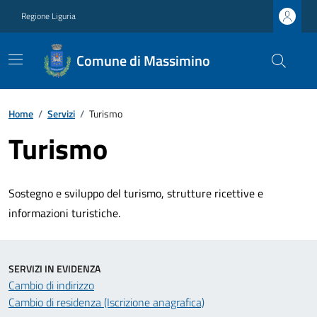
Regione Liguria
Comune di Massimino
Home
/
Servizi
/
Turismo
Turismo
Sostegno e sviluppo del turismo, strutture ricettive e
informazioni turistiche.
SERVIZI IN EVIDENZA
Cambio di indirizzo
Cambio di residenza (Iscrizione anagrafica)