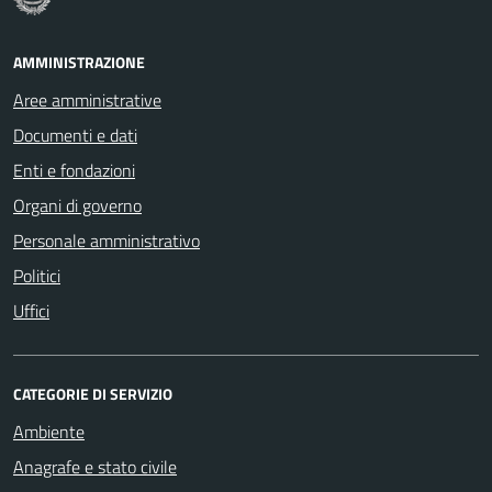
AMMINISTRAZIONE
Aree amministrative
Documenti e dati
Enti e fondazioni
Organi di governo
Personale amministrativo
Politici
Uffici
CATEGORIE DI SERVIZIO
Ambiente
Anagrafe e stato civile