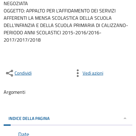
NEGOZIATA
OGGETTO: APPALTO PER L’AFFIDAMENTO DEI SERVIZI
AFFERENTI LA MENSA SCOLASTICA DELLA SCUOLA
DELL’INFANZIA E DELLA SCUOLA PRIMARIA DI CALIZZANO-
PERIODO ANNI SCOLASTICI 2015-2016/2016-
2017/2017/2018
Condividi
Vedi azioni
Argomenti
INDICE DELLA PAGINA
Date