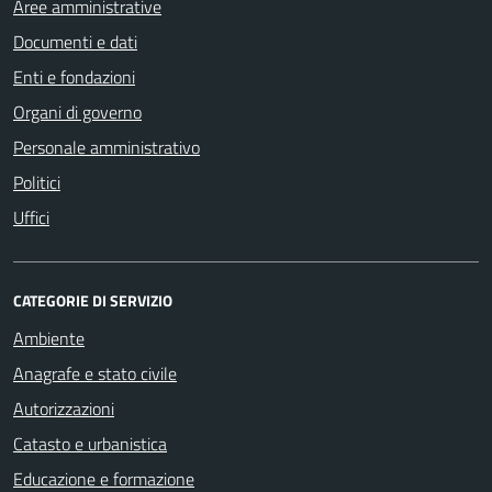
Aree amministrative
Documenti e dati
Enti e fondazioni
Organi di governo
Personale amministrativo
Politici
Uffici
CATEGORIE DI SERVIZIO
Ambiente
Anagrafe e stato civile
Autorizzazioni
Catasto e urbanistica
Educazione e formazione