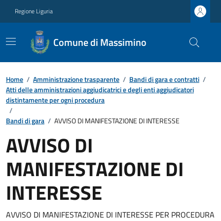
Regione Liguria
Comune di Massimino
Home
/
Amministrazione trasparente
/
Bandi di gara e contratti
/
Atti delle amministrazioni aggiudicatrici e degli enti aggiudicatori
distintamente per ogni procedura
/
Bandi di gara
/
AVVISO DI MANIFESTAZIONE DI INTERESSE
AVVISO DI
MANIFESTAZIONE DI
INTERESSE
AVVISO DI MANIFESTAZIONE DI INTERESSE PER PROCEDURA