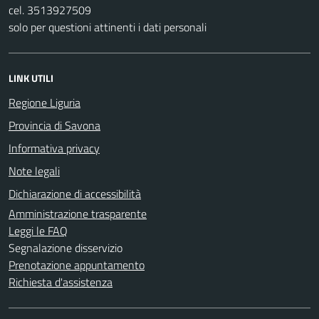
cel. 3513927509
solo per questioni attinenti i dati personali
LINK UTILI
Regione Liguria
Provincia di Savona
Informativa privacy
Note legali
Dichiarazione di accessibilità
Amministrazione trasparente
Leggi le FAQ
Segnalazione disservizio
Prenotazione appuntamento
Richiesta d'assistenza