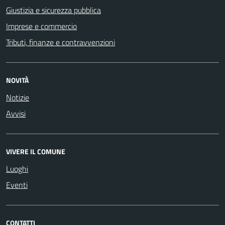
Giustizia e sicurezza pubblica
Imprese e commercio
Tributi, finanze e contravvenzioni
NOVITÀ
Notizie
Avvisi
VIVERE IL COMUNE
Luoghi
Eventi
CONTATTI