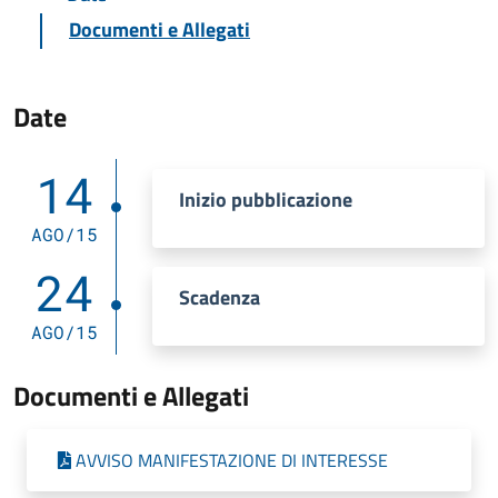
Documenti e Allegati
Date
14
Inizio pubblicazione
AGO/15
24
Scadenza
AGO/15
Documenti e Allegati
AVVISO MANIFESTAZIONE DI INTERESSE