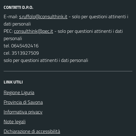
CONTATTI D.P.O.
E-mail:
- solo per questioni attinenti i
dati personali
PEC:
- solo per questioni attinenti i dati
personali
tel. 0645492416
cel. 3513927509
solo per questioni attinenti i dati personali
LINK UTILI
Regione Liguria
Provincia di Savona
Informativa privacy
Note legali
Dichiarazione di accessibilità