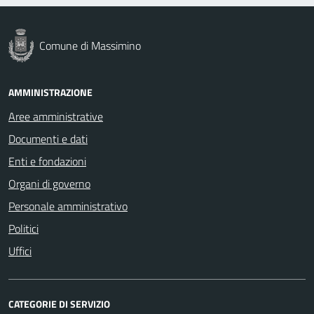
Comune di Massimino
AMMINISTRAZIONE
Aree amministrative
Documenti e dati
Enti e fondazioni
Organi di governo
Personale amministrativo
Politici
Uffici
CATEGORIE DI SERVIZIO