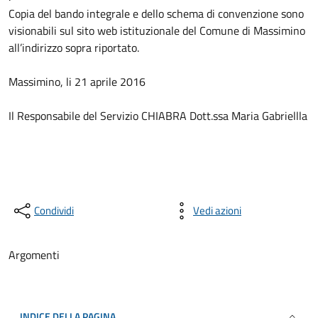
Copia del bando integrale e dello schema di convenzione sono
visionabili sul sito web istituzionale del Comune di Massimino
all’indirizzo sopra riportato.
Massimino, li 21 aprile 2016
Il Responsabile del Servizio CHIABRA Dott.ssa Maria Gabriellla
Condividi
Vedi azioni
Argomenti
INDICE DELLA PAGINA