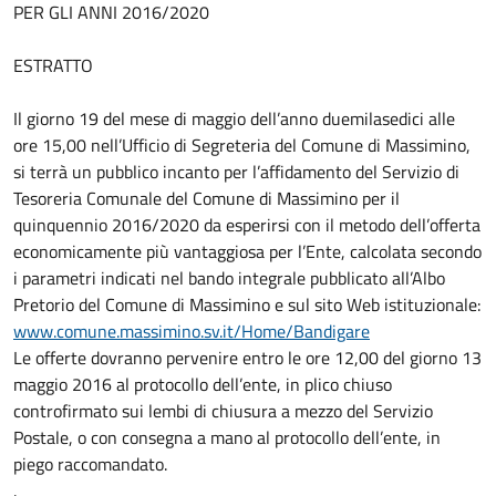
PER GLI ANNI 2016/2020
ESTRATTO
Il giorno 19 del mese di maggio dell’anno duemilasedici alle
ore 15,00 nell’Ufficio di Segreteria del Comune di Massimino,
si terrà un pubblico incanto per l’affidamento del Servizio di
Tesoreria Comunale del Comune di Massimino per il
quinquennio 2016/2020 da esperirsi con il metodo dell’offerta
economicamente più vantaggiosa per l’Ente, calcolata secondo
i parametri indicati nel bando integrale pubblicato all’Albo
Pretorio del Comune di Massimino e sul sito Web istituzionale:
www.comune.massimino.sv.it/Home/Bandigare
Le offerte dovranno pervenire entro le ore 12,00 del giorno 13
maggio 2016 al protocollo dell’ente, in plico chiuso
controfirmato sui lembi di chiusura a mezzo del Servizio
Postale, o con consegna a mano al protocollo dell’ente, in
piego raccomandato.
.