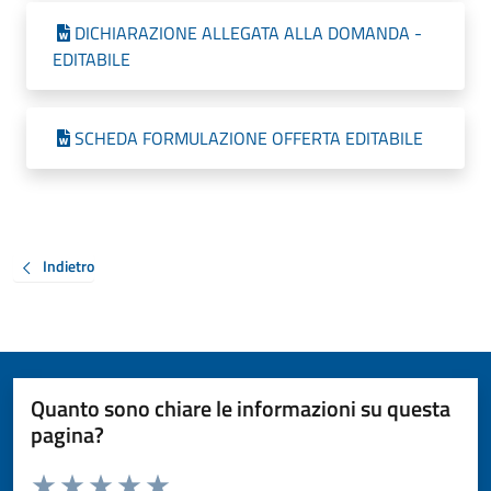
DICHIARAZIONE ALLEGATA ALLA DOMANDA -
EDITABILE
SCHEDA FORMULAZIONE OFFERTA EDITABILE
Indietro
Quanto sono chiare le informazioni su questa
pagina?
Valuta da 1 a 5 stelle la pagina