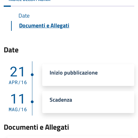
Date
Documenti e Allegati
Date
21
Inizio pubblicazione
APR/16
11
Scadenza
MAG/16
Documenti e Allegati