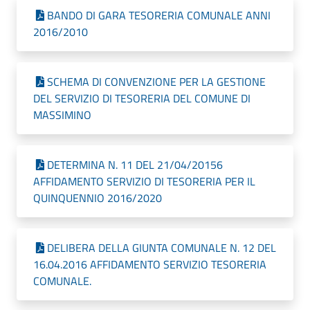
BANDO DI GARA TESORERIA COMUNALE ANNI
2016/2010
SCHEMA DI CONVENZIONE PER LA GESTIONE
DEL SERVIZIO DI TESORERIA DEL COMUNE DI
MASSIMINO
DETERMINA N. 11 DEL 21/04/20156
AFFIDAMENTO SERVIZIO DI TESORERIA PER IL
QUINQUENNIO 2016/2020
DELIBERA DELLA GIUNTA COMUNALE N. 12 DEL
16.04.2016 AFFIDAMENTO SERVIZIO TESORERIA
COMUNALE.