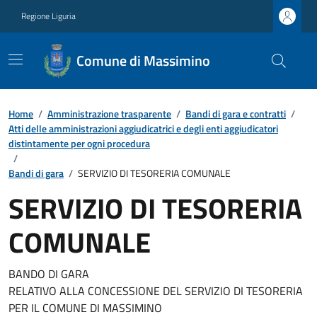
Regione Liguria
Comune di Massimino
Home
/
Amministrazione trasparente
/
Bandi di gara e contratti
/
Atti delle amministrazioni aggiudicatrici e degli enti aggiudicatori
distintamente per ogni procedura
/
Bandi di gara
/
SERVIZIO DI TESORERIA COMUNALE
SERVIZIO DI TESORERIA
COMUNALE
BANDO DI GARA
RELATIVO ALLA CONCESSIONE DEL SERVIZIO DI TESORERIA
PER IL COMUNE DI MASSIMINO