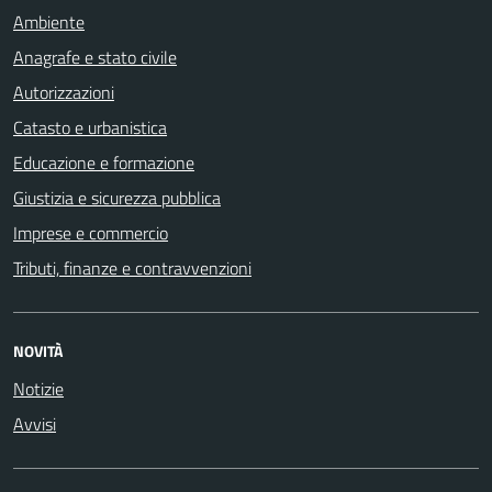
Ambiente
Anagrafe e stato civile
Autorizzazioni
Catasto e urbanistica
Educazione e formazione
Giustizia e sicurezza pubblica
Imprese e commercio
Tributi, finanze e contravvenzioni
NOVITÀ
Notizie
Avvisi