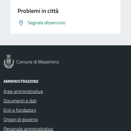
Problemi in città
Segnala disservizio
Comune di Massimino
AMMINISTRAZIONE
Aree amministrative
Documenti e dati
Enti e fondazioni
Organi di governo
Personale amministrativo