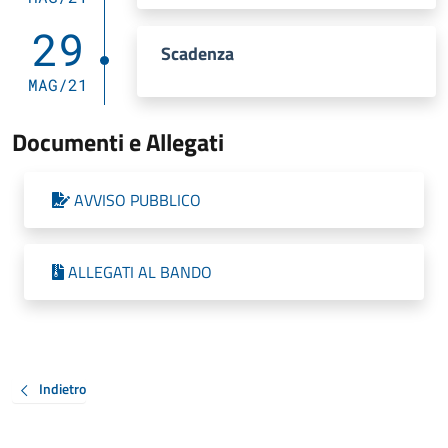
29
Scadenza
MAG/21
Documenti e Allegati
AVVISO PUBBLICO
ALLEGATI AL BANDO
Indietro