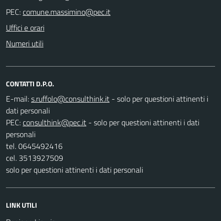
PEC:
Uffici e orari
Numeri utili
CONTATTI D.P.O.
E-mail:
- solo per questioni attinenti i
dati personali
PEC:
- solo per questioni attinenti i dati
personali
tel. 0645492416
cel. 3513927509
solo per questioni attinenti i dati personali
LINK UTILI