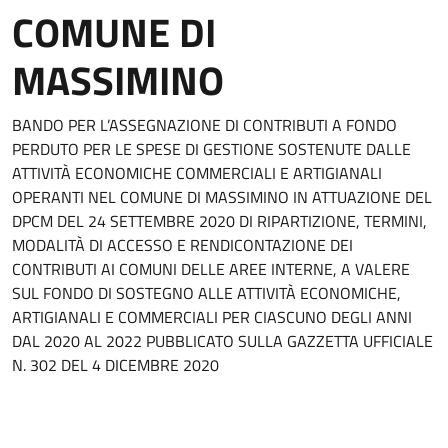
COMUNE DI
MASSIMINO
BANDO PER L’ASSEGNAZIONE DI CONTRIBUTI A FONDO
PERDUTO PER LE SPESE DI GESTIONE SOSTENUTE DALLE
ATTIVITÀ ECONOMICHE COMMERCIALI E ARTIGIANALI
OPERANTI NEL COMUNE DI MASSIMINO IN ATTUAZIONE DEL
DPCM DEL 24 SETTEMBRE 2020 DI RIPARTIZIONE, TERMINI,
MODALITÀ DI ACCESSO E RENDICONTAZIONE DEI
CONTRIBUTI AI COMUNI DELLE AREE INTERNE, A VALERE
SUL FONDO DI SOSTEGNO ALLE ATTIVITÀ ECONOMICHE,
ARTIGIANALI E COMMERCIALI PER CIASCUNO DEGLI ANNI
DAL 2020 AL 2022 PUBBLICATO SULLA GAZZETTA UFFICIALE
N. 302 DEL 4 DICEMBRE 2020