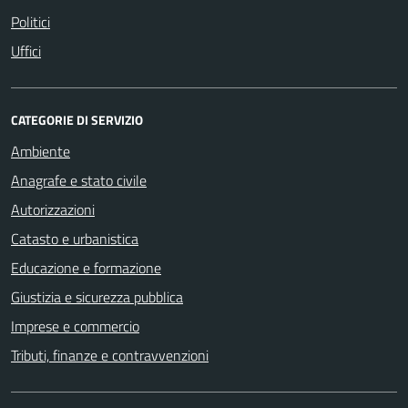
Politici
Uffici
CATEGORIE DI SERVIZIO
Ambiente
Anagrafe e stato civile
Autorizzazioni
Catasto e urbanistica
Educazione e formazione
Giustizia e sicurezza pubblica
Imprese e commercio
Tributi, finanze e contravvenzioni