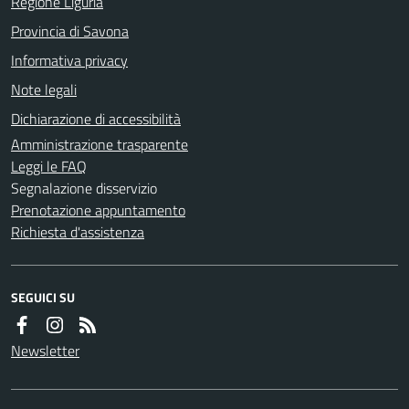
Regione Liguria
Provincia di Savona
Informativa privacy
Note legali
Dichiarazione di accessibilità
Amministrazione trasparente
Leggi le FAQ
Segnalazione disservizio
Prenotazione appuntamento
Richiesta d'assistenza
SEGUICI SU
Newsletter