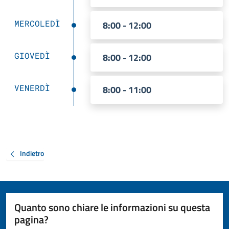
MERCOLEDÌ
8:00 - 12:00
GIOVEDÌ
8:00 - 12:00
VENERDÌ
8:00 - 11:00
Indietro
Quanto sono chiare le informazioni su questa
pagina?