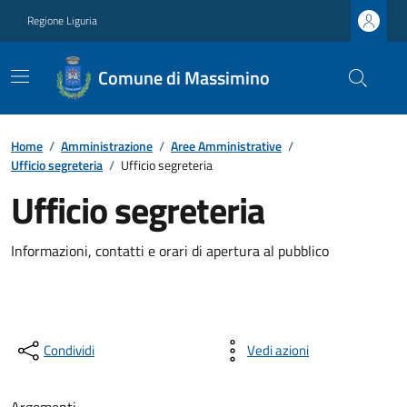
Regione Liguria
Comune di Massimino
Home
/
Amministrazione
/
Aree Amministrative
/
Ufficio segreteria
/
Ufficio segreteria
Ufficio segreteria
Informazioni, contatti e orari di apertura al pubblico
Condividi
Vedi azioni