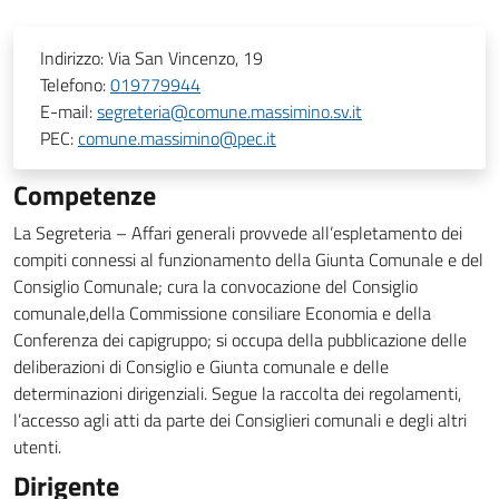
Indirizzo:
Via San Vincenzo, 19
Telefono:
019779944
E-mail:
segreteria@comune.massimino.sv.it
PEC:
comune.massimino@pec.it
Competenze
La Segreteria – Affari generali provvede all’espletamento dei
compiti connessi al funzionamento della Giunta Comunale e del
Consiglio Comunale; cura la convocazione del Consiglio
comunale,della Commissione consiliare Economia e della
Conferenza dei capigruppo; si occupa della pubblicazione delle
deliberazioni di Consiglio e Giunta comunale e delle
determinazioni dirigenziali. Segue la raccolta dei regolamenti,
l’accesso agli atti da parte dei Consiglieri comunali e degli altri
utenti.
Dirigente