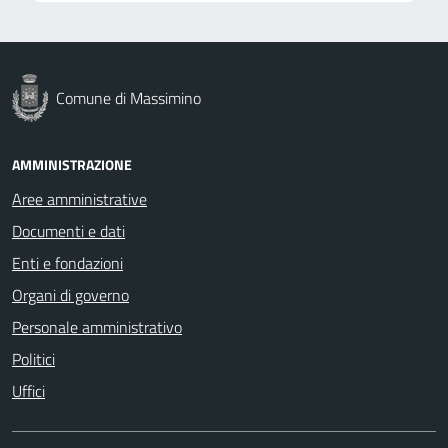
Comune di Massimino
AMMINISTRAZIONE
Aree amministrative
Documenti e dati
Enti e fondazioni
Organi di governo
Personale amministrativo
Politici
Uffici