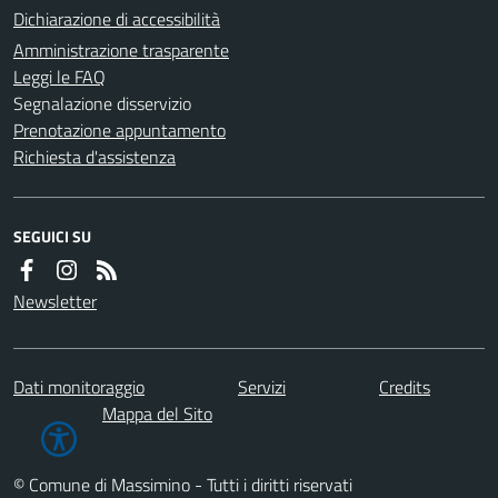
Dichiarazione di accessibilità
Amministrazione trasparente
Leggi le FAQ
Segnalazione disservizio
Prenotazione appuntamento
Richiesta d'assistenza
SEGUICI SU
Newsletter
Dati monitoraggio
Servizi
Credits
Mappa del Sito
© Comune di Massimino - Tutti i diritti riservati