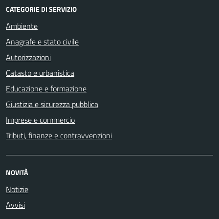
CATEGORIE DI SERVIZIO
Ambiente
Anagrafe e stato civile
Autorizzazioni
Catasto e urbanistica
Educazione e formazione
Giustizia e sicurezza pubblica
Imprese e commercio
Tributi, finanze e contravvenzioni
NOVITÀ
Notizie
Avvisi