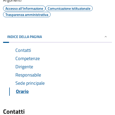
Argomenti
Accesso all'informazione
Comunicazione istituzionale
Trasparenza amministrativa
INDICE DELLA PAGINA
Contatti
Competenze
Dirigente
Responsabile
Sede principale
Orario
Contatti