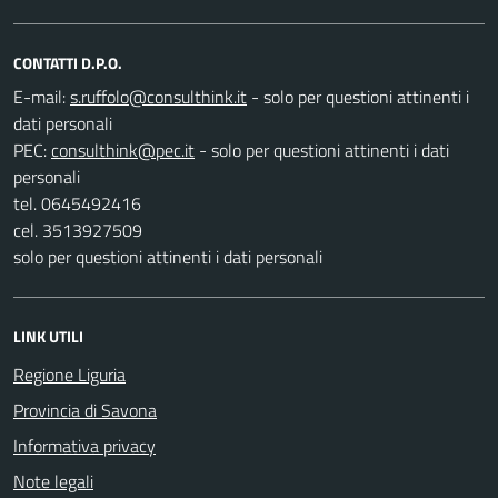
CONTATTI D.P.O.
E-mail:
- solo per questioni attinenti i
dati personali
PEC:
- solo per questioni attinenti i dati
personali
tel. 0645492416
cel. 3513927509
solo per questioni attinenti i dati personali
LINK UTILI
Regione Liguria
Provincia di Savona
Informativa privacy
Note legali