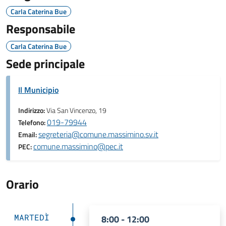
Carla Caterina Bue
Responsabile
Carla Caterina Bue
Sede principale
Il Municipio
Indirizzo:
Via San Vincenzo, 19
019-79944
Telefono:
segreteria@comune.massimino.sv.it
Email:
comune.massimino@pec.it
PEC:
Orario
MARTEDÌ
8:00 - 12:00