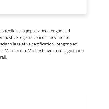
 controllo della popolazione: tengono ed
 tempestive registrazioni del movimento
sciano le relative certificazioni; tengono ed
scita, Matrimonio, Morte); tengono ed aggiornano
rali.