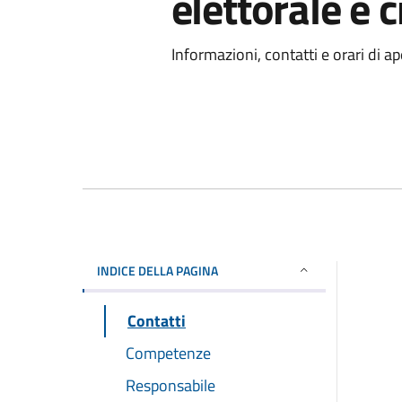
elettorale e 
Informazioni, contatti e orari di ap
INDICE DELLA PAGINA
Contatti
Competenze
Responsabile