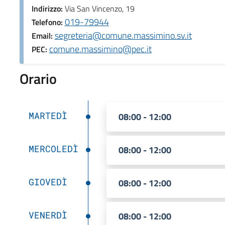
Indirizzo:
Via San Vincenzo, 19
019-79944
Telefono:
segreteria@comune.massimino.sv.it
Email:
comune.massimino@pec.it
PEC:
Orario
MARTEDÌ
08:00 - 12:00
MERCOLEDÌ
08:00 - 12:00
GIOVEDÌ
08:00 - 12:00
VENERDÌ
08:00 - 12:00