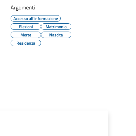
Argomenti
Accesso all'informazione
Elezioni
Matrimonio
Morte
Nascita
Residenza