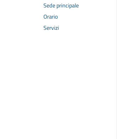
Sede principale
Orario
Servizi